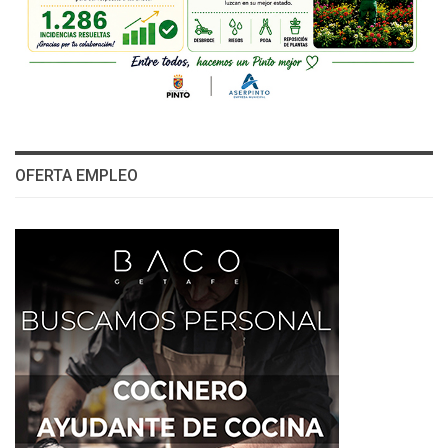
OFERTA EMPLEO