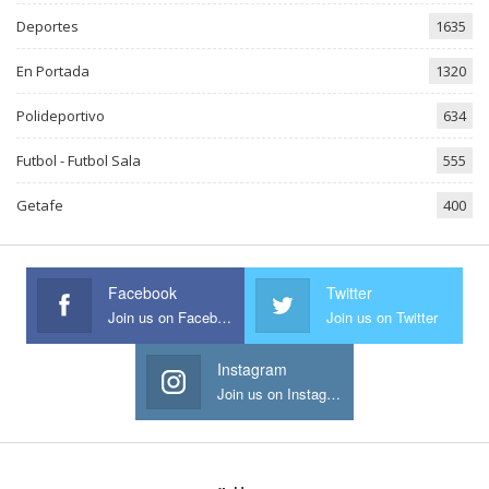
Deportes
1635
En Portada
1320
Polideportivo
634
Futbol - Futbol Sala
555
Getafe
400
Facebook
Twitter
Join us on Facebook
Join us on Twitter
Instagram
Join us on Instagram