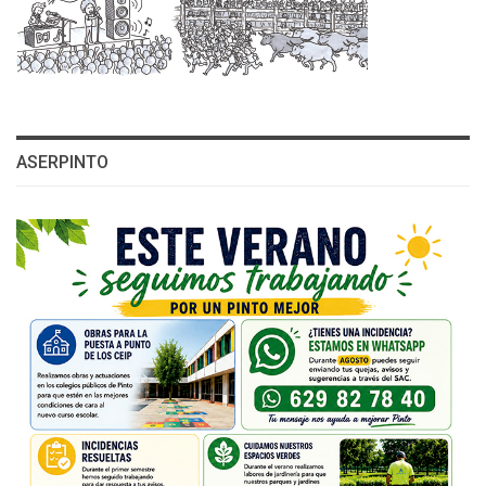
ASERPINTO