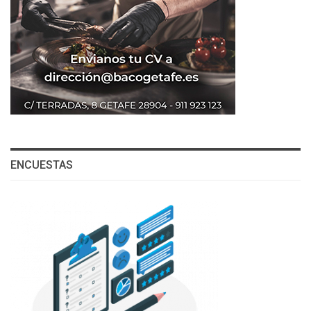
ENCUESTAS