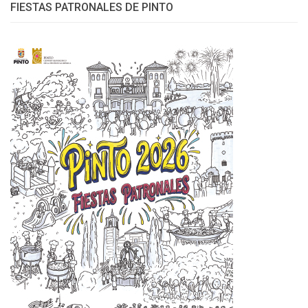
FIESTAS PATRONALES DE PINTO