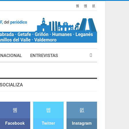
NACIONAL
ENTREVISTAS
SOCIALIZA
Facebook
Twitter
Instagram