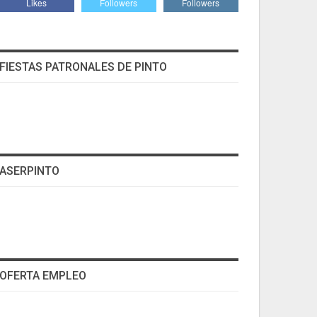
Likes
Followers
Followers
FIESTAS PATRONALES DE PINTO
ASERPINTO
OFERTA EMPLEO