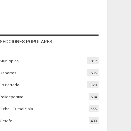
SECCIONES POPULARES
Municipios
1817
Deportes
1635
En Portada
1320
Polideportivo
634
Futbol - Futbol Sala
555
Getafe
400