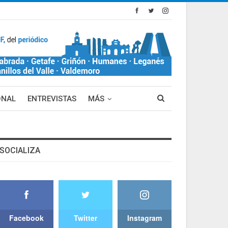
ONAL
ENTREVISTAS
MÁS
SOCIALIZA
Facebook
Twitter
Instagram