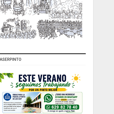
ASERPINTO