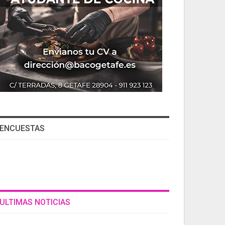
ENCUESTAS
ULTIMAS NOTICIAS