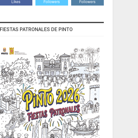
Likes
Followers
Followers
FIESTAS PATRONALES DE PINTO