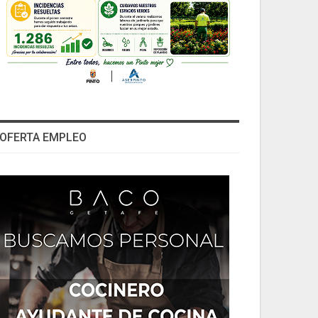
OFERTA EMPLEO