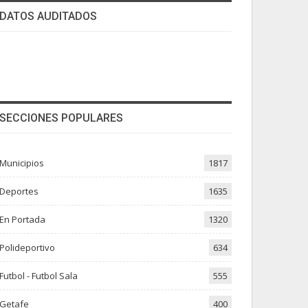
DATOS AUDITADOS
SECCIONES POPULARES
Municipios
1817
Deportes
1635
En Portada
1320
Polideportivo
634
Futbol - Futbol Sala
555
Getafe
400