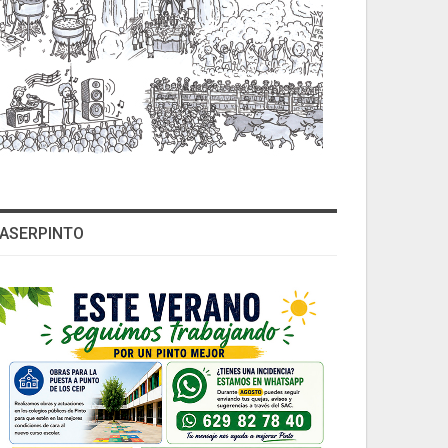
ASERPINTO