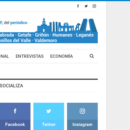
ONAL
ENTREVISTAS
ECONOMÍA
SOCIALIZA
Facebook
Twitter
Instagram