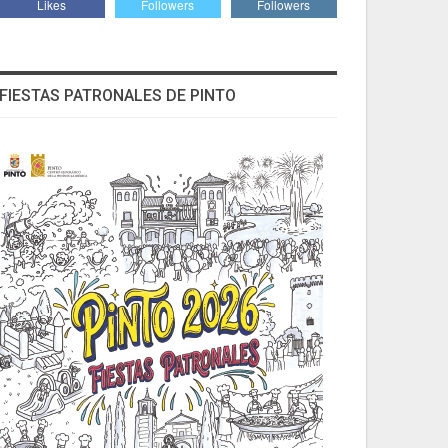
Likes
Followers
Followers
FIESTAS PATRONALES DE PINTO