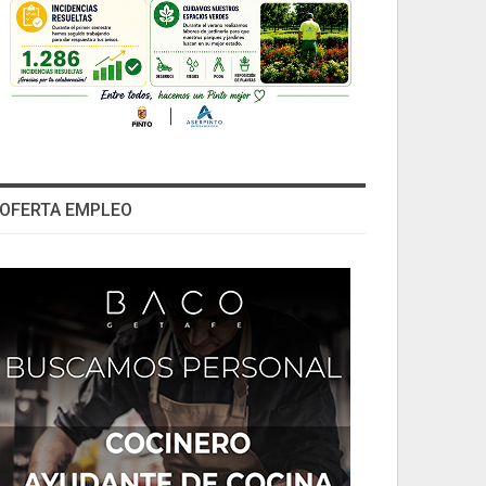
OFERTA EMPLEO