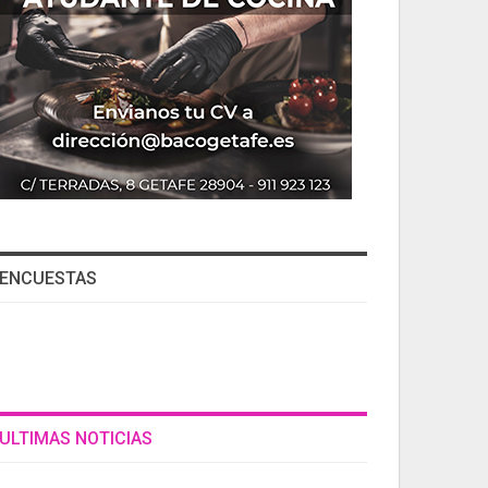
ENCUESTAS
ULTIMAS NOTICIAS