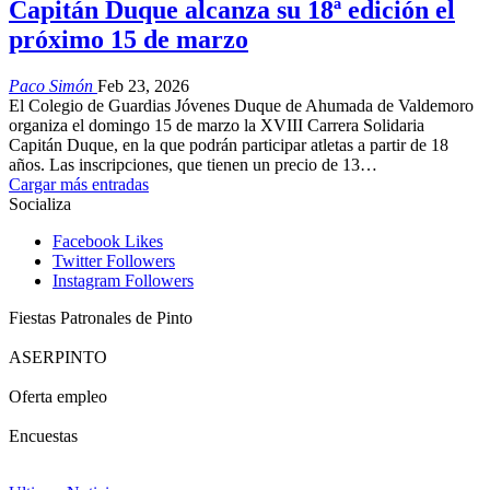
Capitán Duque alcanza su 18ª edición el
próximo 15 de marzo
Paco Simón
Feb 23, 2026
El Colegio de Guardias Jóvenes Duque de Ahumada de Valdemoro
organiza el domingo 15 de marzo la XVIII Carrera Solidaria
Capitán Duque, en la que podrán participar atletas a partir de 18
años. Las inscripciones, que tienen un precio de 13…
Cargar más entradas
Socializa
Facebook
Likes
Twitter
Followers
Instagram
Followers
Fiestas Patronales de Pinto
ASERPINTO
Oferta empleo
Encuestas