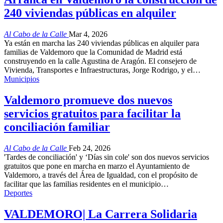
240 viviendas públicas en alquiler
Al Cabo de la Calle
Mar 4, 2026
Ya están en marcha las 240 viviendas públicas en alquiler para
familias de Valdemoro que la Comunidad de Madrid está
construyendo en la calle Agustina de Aragón. El consejero de
Vivienda, Transportes e Infraestructuras, Jorge Rodrigo, y el…
Municipios
Valdemoro promueve dos nuevos
servicios gratuitos para facilitar la
conciliación familiar
Al Cabo de la Calle
Feb 24, 2026
'Tardes de conciliación' y ‘Días sin cole' son dos nuevos servicios
gratuitos que pone en marcha en marzo el Ayuntamiento de
Valdemoro, a través del Área de Igualdad, con el propósito de
facilitar que las familias residentes en el municipio…
Deportes
VALDEMORO| La Carrera Solidaria