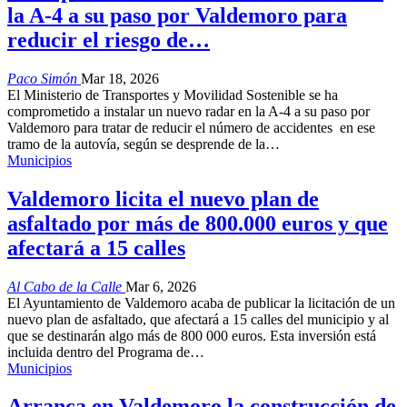
la A-4 a su paso por Valdemoro para
reducir el riesgo de…
Paco Simón
Mar 18, 2026
El Ministerio de Transportes y Movilidad Sostenible se ha
comprometido a instalar un nuevo radar en la A-4 a su paso por
Valdemoro para tratar de reducir el número de accidentes en ese
tramo de la autovía, según se desprende de la…
Municipios
Valdemoro licita el nuevo plan de
asfaltado por más de 800.000 euros y que
afectará a 15 calles
Al Cabo de la Calle
Mar 6, 2026
El Ayuntamiento de Valdemoro acaba de publicar la licitación de un
nuevo plan de asfaltado, que afectará a 15 calles del municipio y al
que se destinarán algo más de 800 000 euros. Esta inversión está
incluida dentro del Programa de…
Municipios
Arranca en Valdemoro la construcción de