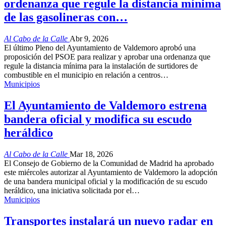
ordenanza que regule la distancia mínima
de las gasolineras con…
Al Cabo de la Calle
Abr 9, 2026
El último Pleno del Ayuntamiento de Valdemoro aprobó una
proposición del PSOE para realizar y aprobar una ordenanza que
regule la distancia mínima para la instalación de surtidores de
combustible en el municipio en relación a centros…
Municipios
El Ayuntamiento de Valdemoro estrena
bandera oficial y modifica su escudo
heráldico
Al Cabo de la Calle
Mar 18, 2026
El Consejo de Gobierno de la Comunidad de Madrid ha aprobado
este miércoles autorizar al Ayuntamiento de Valdemoro la adopción
de una bandera municipal oficial y la modificación de su escudo
heráldico, una iniciativa solicitada por el…
Municipios
Transportes instalará un nuevo radar en