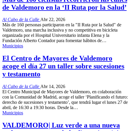
de Valdemoro en la ‘II Ruta por la Salud’
Al Cabo de la Calle
Abr 22, 2026
Más de 160 personas participaron en la "II Ruta por la Salud" de
Valdemoro, una marcha inclusiva y no competitiva en bicicleta
organizada por el Hospital Universitario infanta Elena y la
Fundación Alberto Contador para fomentar hábitos de…
Municipios
El Centro de Mayores de Valdemoro
acoge el día 27 un taller sobre sucesiones
y testamento
Al Cabo de la Calle
Abr 14, 2026
El Centro Municipal de Mayores de Valdemoro, en colaboración
con la Comunidad de Madrid, acoge el taller ‘Planificando el futuro:
derecho de sucesiones y testamento’, que tendrá lugar el lunes 27 de
abril, de 16:30 a 19:30 horas. Desde la…
Municipios
VALDEMORO| Luz verde a una nueva