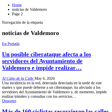
Home
noticias de Valdemoro
Page 2
Navegación de la etiqueta
noticias de Valdemoro
En Portada
Un posible ciberataque afecta a los
servidores del Ayuntamiento de
Valdemoro e impide realizar…
Al Cabo de la Calle
May 6, 2026
Una incidencia en la red, detectada detectada en la tarde de este
martes y que puede deberse a un ciberataque, ha afectado a los
servidores del Ayuntamiento de Valdemoro y, de momento, impide
realizar trámites y consultas con los servicios…
Deportes
Más de 160 ciclistas recorrieron las calles