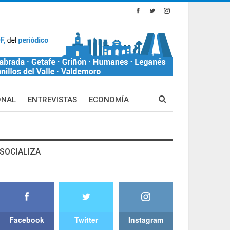
ONAL
ENTREVISTAS
ECONOMÍA
SOCIALIZA
Facebook
Twitter
Instagram