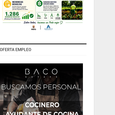
OFERTA EMPLEO