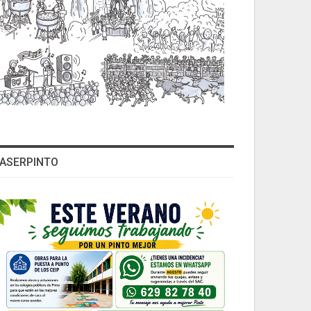
ASERPINTO