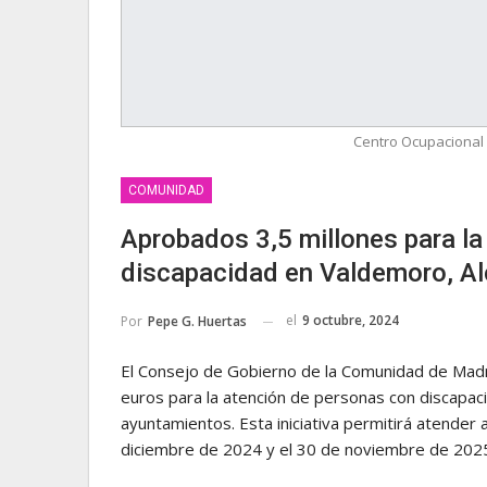
Centro Ocupacional 
COMUNIDAD
Aprobados 3,5 millones para la
discapacidad en Valdemoro, Al
el
9 octubre, 2024
Por
Pepe G. Huertas
El Consejo de Gobierno de la Comunidad de Madr
euros para la atención de personas con discapaci
ayuntamientos. Esta iniciativa permitirá atender 
diciembre de 2024 y el 30 de noviembre de 202