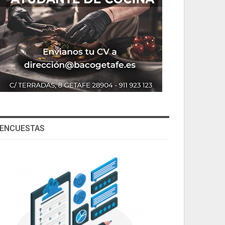
ENCUESTAS