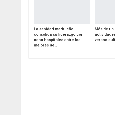
La sanidad madrileña
Más de un 
consolida su liderazgo con
actividade
ocho hospitales entre los
verano cult
mejores de…