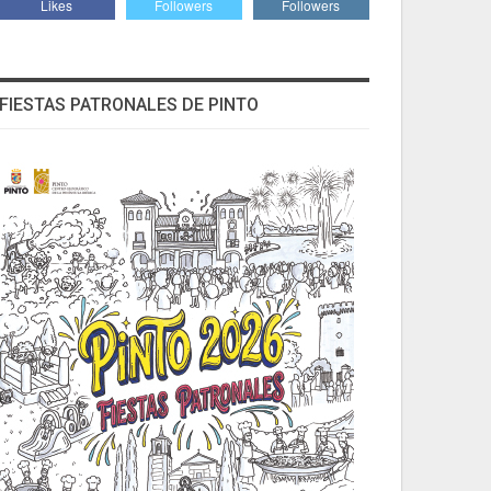
Likes
Followers
Followers
FIESTAS PATRONALES DE PINTO