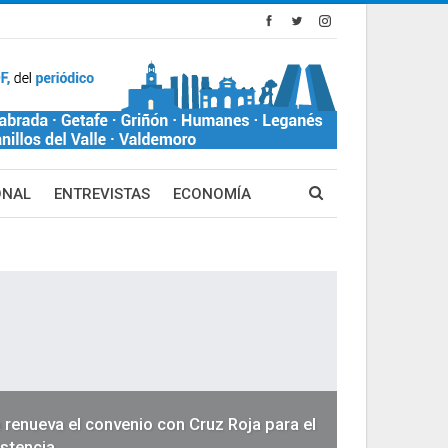
ONAL
ENTREVISTAS
ECONOMÍA
 renueva el convenio con Cruz Roja para el
istencia