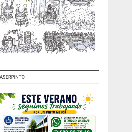
ASERPINTO