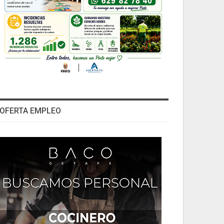
OFERTA EMPLEO