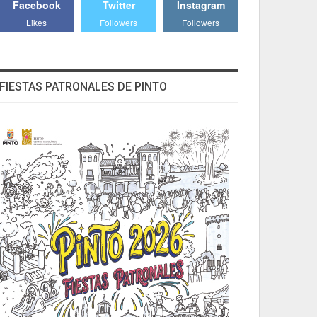
Facebook
Twitter
Instagram
Likes
Followers
Followers
FIESTAS PATRONALES DE PINTO