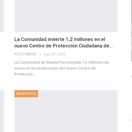
La Comunidad invierte 1,2 millones en el
nuevo Centro de Protección Ciudadana de…
PACO SIMÓN
Ago 27, 2025
La Comunidad de Madrid ha invertido 1,2 millones de
euros en la construcción del nuevo Centro de
Protección…
MUNICIPIOS