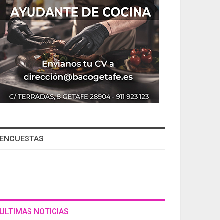
ENCUESTAS
ULTIMAS NOTICIAS