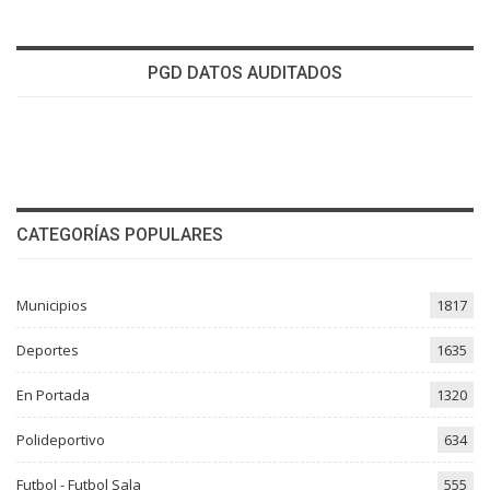
PGD DATOS AUDITADOS
CATEGORÍAS POPULARES
Municipios
1817
Deportes
1635
En Portada
1320
Polideportivo
634
Futbol - Futbol Sala
555