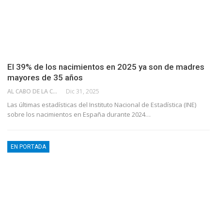
El 39% de los nacimientos en 2025 ya son de madres
mayores de 35 años
AL CABO DE LA CALLE
Dic 31, 2025
Las últimas estadísticas del Instituto Nacional de Estadística (INE)
sobre los nacimientos en España durante 2024…
EN PORTADA