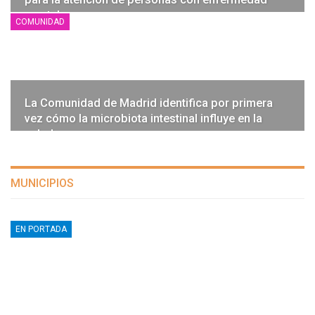
mental…
COMUNIDAD
La Comunidad de Madrid identifica por primera
vez cómo la microbiota intestinal influye en la
salud…
MUNICIPIOS
EN PORTADA