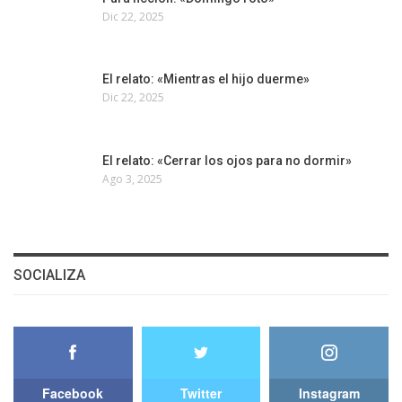
Dic 22, 2025
El relato: «Mientras el hijo duerme»
Dic 22, 2025
El relato: «Cerrar los ojos para no dormir»
Ago 3, 2025
SOCIALIZA
Facebook
Twitter
Instagram