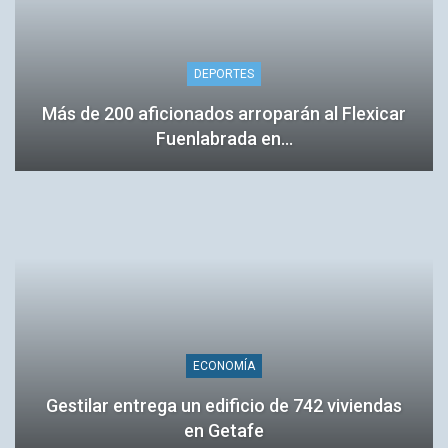
DEPORTES
Más de 200 aficionados arroparán al Flexicar
Fuenlabrada en…
ECONOMÍA
Gestilar entrega un edificio de 742 viviendas
en Getafe