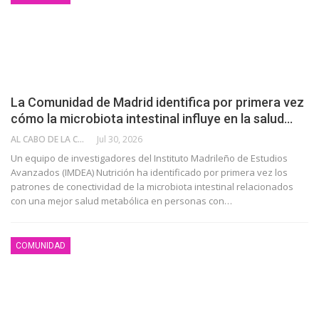
La Comunidad de Madrid identifica por primera vez
cómo la microbiota intestinal influye en la salud…
AL CABO DE LA CALLE
Jul 30, 2026
Un equipo de investigadores del Instituto Madrileño de Estudios
Avanzados (IMDEA) Nutrición ha identificado por primera vez los
patrones de conectividad de la microbiota intestinal relacionados
con una mejor salud metabólica en personas con…
COMUNIDAD