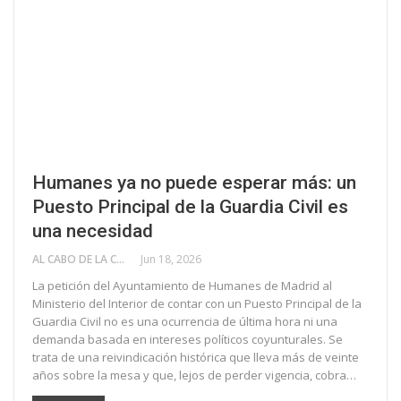
Humanes ya no puede esperar más: un
Puesto Principal de la Guardia Civil es
una necesidad
AL CABO DE LA CALLE
Jun 18, 2026
La petición del Ayuntamiento de Humanes de Madrid al
Ministerio del Interior de contar con un Puesto Principal de la
Guardia Civil no es una ocurrencia de última hora ni una
demanda basada en intereses políticos coyunturales. Se
trata de una reivindicación histórica que lleva más de veinte
años sobre la mesa y que, lejos de perder vigencia, cobra…