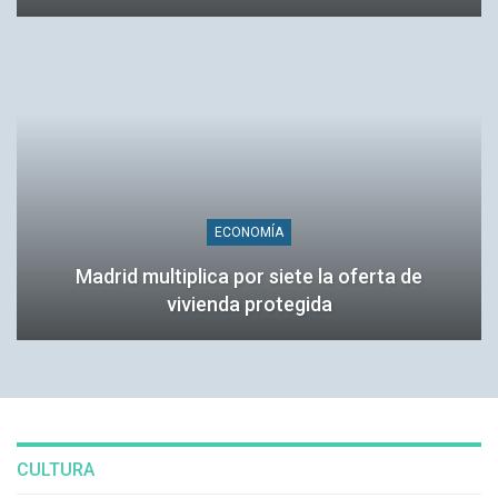
ECONOMÍA
Madrid multiplica por siete la oferta de
vivienda protegida
CULTURA