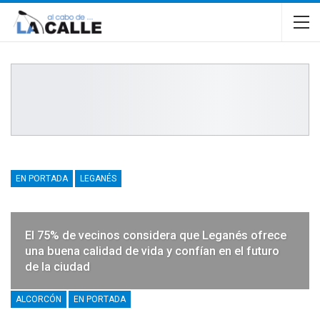
EN PORTADA
LEGANÉS
El 75% de vecinos considera que Leganés ofrece
una buena calidad de vida y confían en el futuro
de la ciudad
ALCORCÓN
EN PORTADA