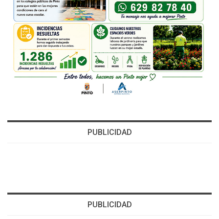
PUBLICIDAD
PUBLICIDAD