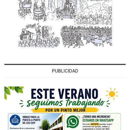
PUBLICIDAD