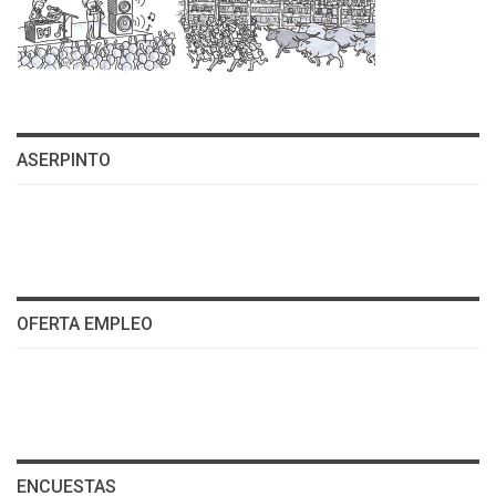
ASERPINTO
OFERTA EMPLEO
ENCUESTAS