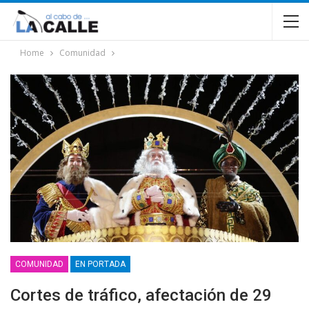
Home
Comunidad
COMUNIDAD
EN PORTADA
Cortes de tráfico, afectación de 29