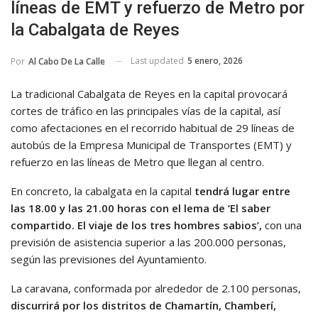
líneas de EMT y refuerzo de Metro por
la Cabalgata de Reyes
Last updated
5 enero, 2026
Por
Al Cabo De La Calle
La tradicional Cabalgata de Reyes en la capital provocará
cortes de tráfico en las principales vías de la capital, así
como afectaciones en el recorrido habitual de 29 líneas de
autobús de la Empresa Municipal de Transportes (EMT) y
refuerzo en las líneas de Metro que llegan al centro.
En concreto, la cabalgata en la capital
tendrá lugar entre
las 18.00 y las 21.00 horas con el lema de ‘El saber
compartido. El viaje de los tres hombres sabios’,
con una
previsión de asistencia superior a las 200.000 personas,
según las previsiones del Ayuntamiento.
La caravana, conformada por alrededor de 2.100 personas,
discurrirá por los distritos de Chamartín, Chamberí,