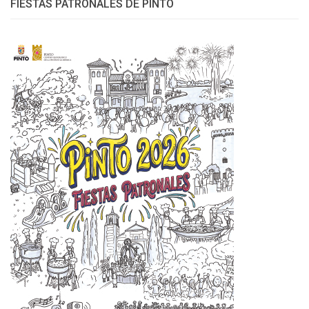
FIESTAS PATRONALES DE PINTO