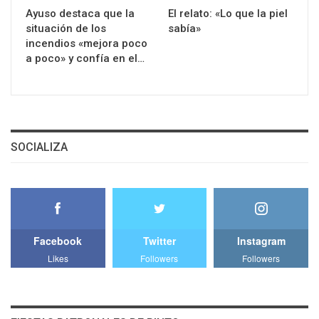
Ayuso destaca que la
El relato: «Lo que la piel
situación de los
sabía»
incendios «mejora poco
a poco» y confía en el…
SOCIALIZA
Facebook
Twitter
Instagram
Likes
Followers
Followers