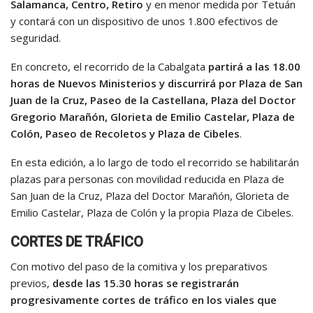
Salamanca, Centro, Retiro
y en menor medida por Tetuán
y contará con un dispositivo de unos 1.800 efectivos de
seguridad.
En concreto, el recorrido de la Cabalgata
partirá a las 18.00
horas de Nuevos Ministerios y discurrirá por Plaza de San
Juan de la Cruz, Paseo de la Castellana, Plaza del Doctor
Gregorio Marañón, Glorieta de Emilio Castelar, Plaza de
Colón, Paseo de Recoletos y Plaza de Cibeles
.
En esta edición, a lo largo de todo el recorrido se habilitarán
plazas para personas con movilidad reducida en Plaza de
San Juan de la Cruz, Plaza del Doctor Marañón, Glorieta de
Emilio Castelar, Plaza de Colón y la propia Plaza de Cibeles.
CORTES DE TRÁFICO
Con motivo del paso de la comitiva y los preparativos
previos,
desde las 15.30 horas se registrarán
progresivamente cortes de tráfico en los viales que