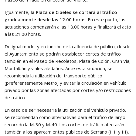
Igualmente,
la Plaza de Cibeles se cortará al tráfico
gradualmente desde las 12.00 horas
. En este punto, las
actuaciones comenzarán a las 18.00 horas y finalizará el acto
a las 21.00 horas.
De igual modo, y en función de la afluencia de público, desde
el Ayuntamiento se podrán establecer cortes de tráfico
también en el Paseo de Recoletos, Plaza de Colón, Gran Vía,
Montalbán y viales aledaños. Ante esta situación, se
recomienda la utilización del transporte público
(preferentemente Metro) y evitar la circulación en vehículo
privado por las zonas afectadas por cortes y/o restricciones
de tráfico.
En caso de ser necesaria la utilización del vehículo privado,
se recomiendan como alternativas para el tráfico de largo
recorrido la M-30 y M-40. Los cortes de tráfico afectarán
también a los aparcamientos públicos de Serrano (I, II y III),