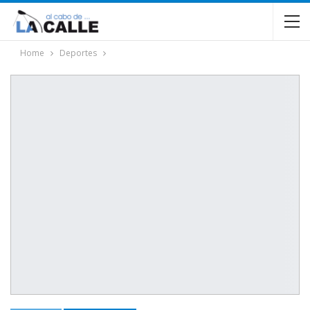
Home
Deportes