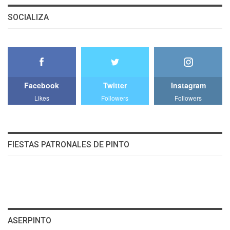
SOCIALIZA
Facebook
Twitter
Instagram
Likes
Followers
Followers
FIESTAS PATRONALES DE PINTO
ASERPINTO