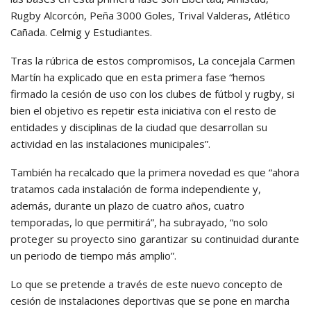
Rugby Alcorcón, Peña 3000 Goles, Trival Valderas, Atlético
Cañada. Celmig y Estudiantes.
Tras la rúbrica de estos compromisos, La concejala Carmen
Martín ha explicado que en esta primera fase “hemos
firmado la cesión de uso con los clubes de fútbol y rugby, si
bien el objetivo es repetir esta iniciativa con el resto de
entidades y disciplinas de la ciudad que desarrollan su
actividad en las instalaciones municipales”.
También ha recalcado que la primera novedad es que “ahora
tratamos cada instalación de forma independiente y,
además, durante un plazo de cuatro años, cuatro
temporadas, lo que permitirá”, ha subrayado, “no solo
proteger su proyecto sino garantizar su continuidad durante
un periodo de tiempo más amplio”.
Lo que se pretende a través de este nuevo concepto de
cesión de instalaciones deportivas que se pone en marcha