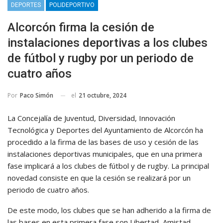
DEPORTES
POLIDEPORTIVO
Alcorcón firma la cesión de
instalaciones deportivas a los clubes
de fútbol y rugby por un periodo de
cuatro años
el
21 octubre, 2024
Por
Paco Simón
La Concejalía de Juventud, Diversidad, Innovación
Tecnológica y Deportes del Ayuntamiento de Alcorcón ha
procedido a la firma de las bases de uso y cesión de las
instalaciones deportivas municipales, que en una primera
fase implicará a los clubes de fútbol y de rugby. La principal
novedad consiste en que la cesión se realizará por un
periodo de cuatro años.
De este modo, los clubes que se han adherido a la firma de
las bases en esta primera fase son Libertad, Amistad,