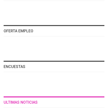
OFERTA EMPLEO
ENCUESTAS
ULTIMAS NOTICIAS