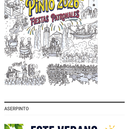
ASERPINTO