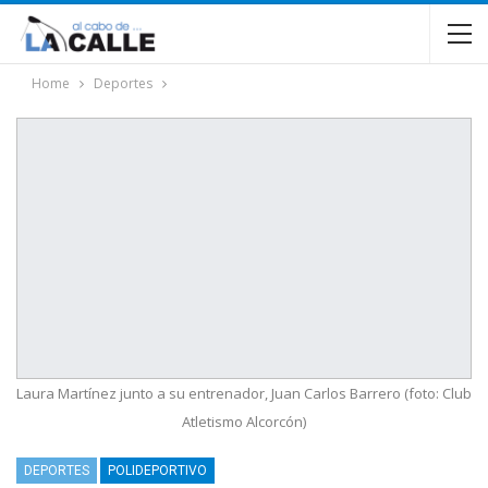
Home
Deportes
Laura Martínez junto a su entrenador, Juan Carlos Barrero (foto: Club
Atletismo Alcorcón)
DEPORTES
POLIDEPORTIVO