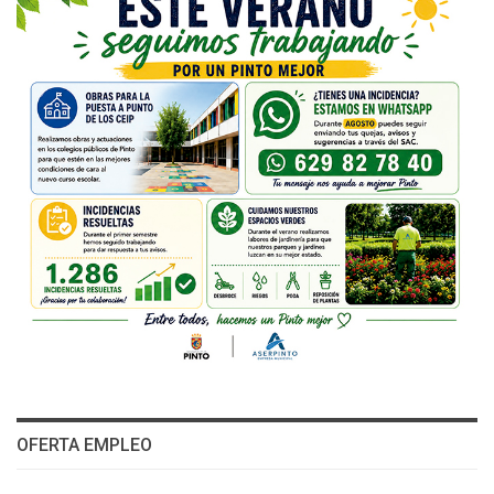
OFERTA EMPLEO