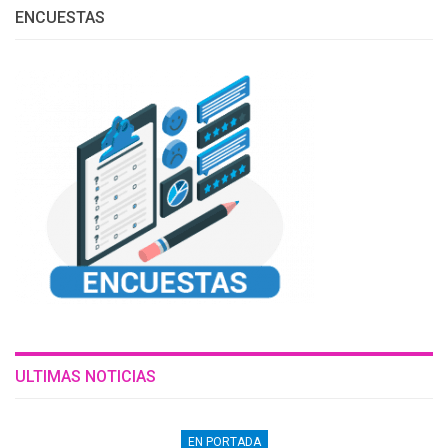
ENCUESTAS
ULTIMAS NOTICIAS
EN PORTADA