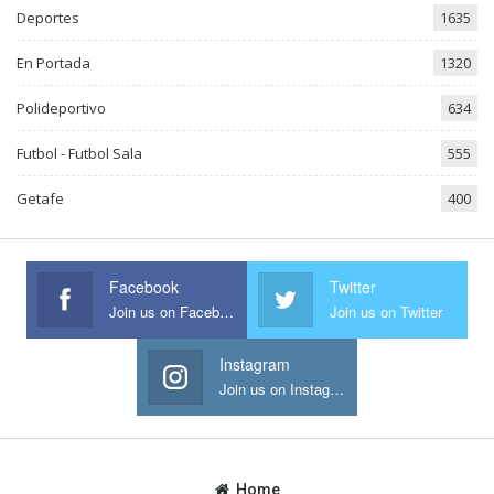
Deportes
1635
En Portada
1320
Polideportivo
634
Futbol - Futbol Sala
555
Getafe
400
Facebook
Twitter
Join us on Facebook
Join us on Twitter
Instagram
Join us on Instagram
Home