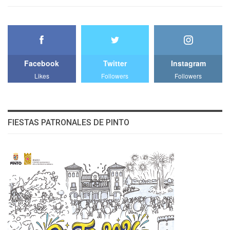
Facebook
Twitter
Instagram
Likes
Followers
Followers
FIESTAS PATRONALES DE PINTO