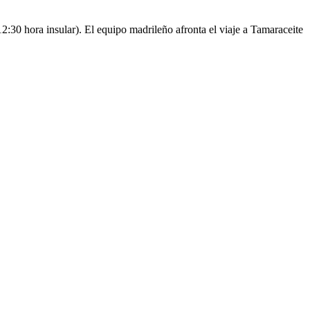
2:30 hora insular). El equipo madrileño afronta el viaje a Tamaraceite