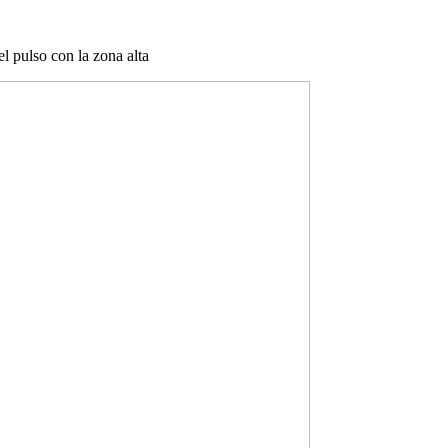
 pulso con la zona alta