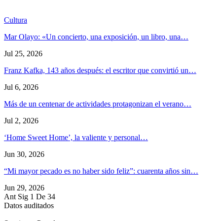
Cultura
Mar Olayo: «Un concierto, una exposición, un libro, una…
Jul 25, 2026
Franz Kafka, 143 años después: el escritor que convirtió un…
Jul 6, 2026
Más de un centenar de actividades protagonizan el verano…
Jul 2, 2026
‘Home Sweet Home’, la valiente y personal…
Jun 30, 2026
“Mi mayor pecado es no haber sido feliz”: cuarenta años sin…
Jun 29, 2026
Ant
Sig
1 De 34
Datos auditados