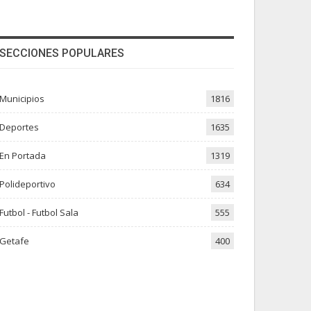
SECCIONES POPULARES
Municipios
1816
Deportes
1635
En Portada
1319
Polideportivo
634
Futbol - Futbol Sala
555
Getafe
400