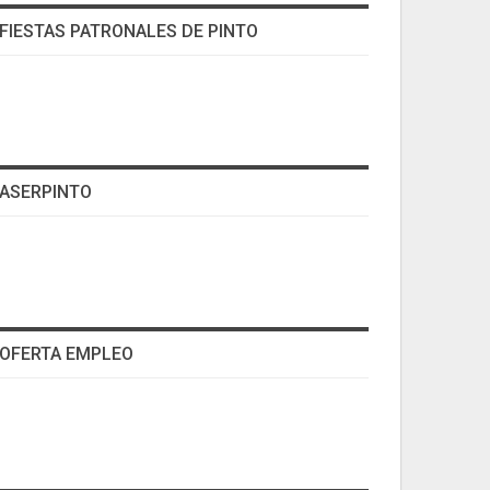
FIESTAS PATRONALES DE PINTO
ASERPINTO
OFERTA EMPLEO