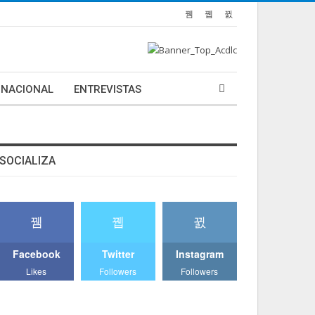
NACIONAL
ENTREVISTAS
SOCIALIZA
Facebook
Twitter
Instagram
Likes
Followers
Followers