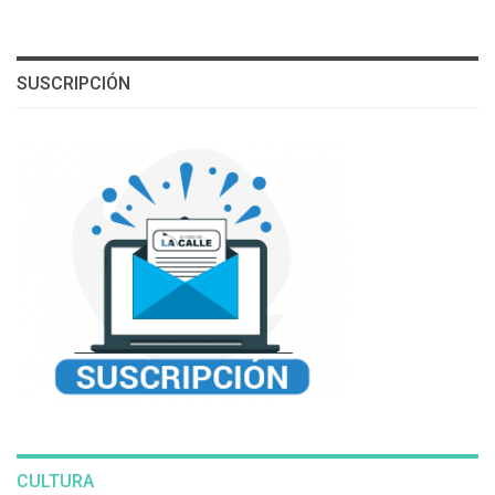
SUSCRIPCIÓN
CULTURA