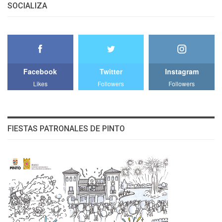
SOCIALIZA
Facebook
Twitter
Instagram
Likes
Followers
Followers
FIESTAS PATRONALES DE PINTO