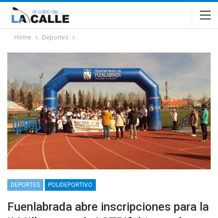
Home
Deportes
DEPORTES
POLIDEPORTIVO
Fuenlabrada abre inscripciones para la