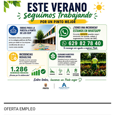
OFERTA EMPLEO