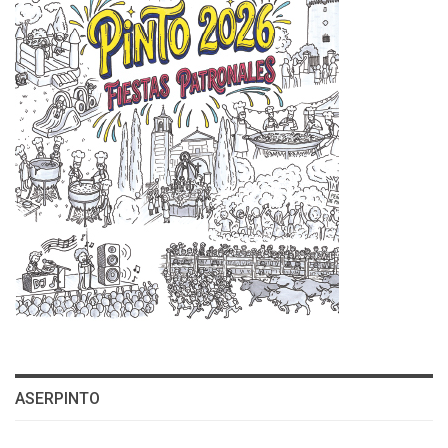
ASERPINTO