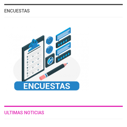
ENCUESTAS
ULTIMAS NOTICIAS