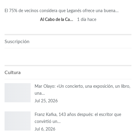
El 75% de vecinos considera que Leganés ofrece una buena…
Al Cabo de la Calle
1 día hace
Suscripción
Cultura
Mar Olayo: «Un concierto, una exposición, un libro,
una…
Jul 25, 2026
Franz Kafka, 143 años después: el escritor que
convirtió un…
Jul 6, 2026