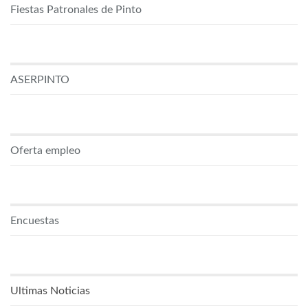
Fiestas Patronales de Pinto
ASERPINTO
Oferta empleo
Encuestas
Ultimas Noticias