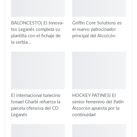
BALONCESTO| El Innova-
Griffin Core Solutions es
tsn Leganés completa su
el nuevo patrocinador
plantilla con el fichaje de
principal del Alcorcón
la serbia…
El internacional tunecino
HOCKEY PATINES| El
Ismael Gharbi refuerza la
senior femenino del Patín
parcela ofensiva del CD
Alcorcón apuesta por la
Leganés
continuidad