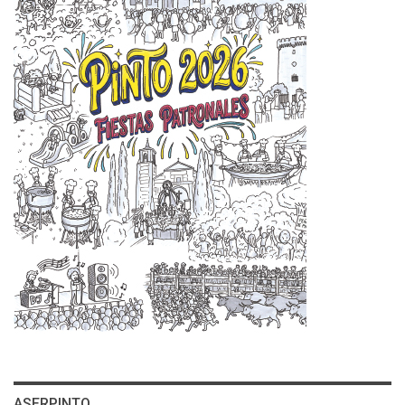
ASERPINTO