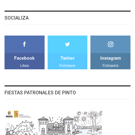
SOCIALIZA
Facebook
Twitter
Instagram
Likes
Followers
Followers
FIESTAS PATRONALES DE PINTO