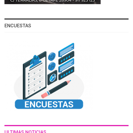
ENCUESTAS
ULTIMAS NOTICIAS