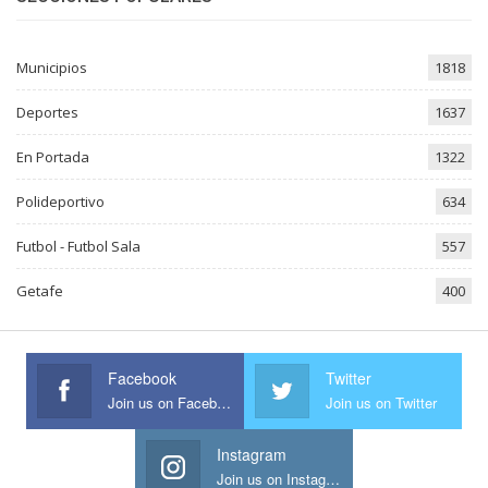
Municipios
1818
Deportes
1637
En Portada
1322
Polideportivo
634
Futbol - Futbol Sala
557
Getafe
400
Facebook
Twitter
Join us on Facebook
Join us on Twitter
Instagram
Join us on Instagram