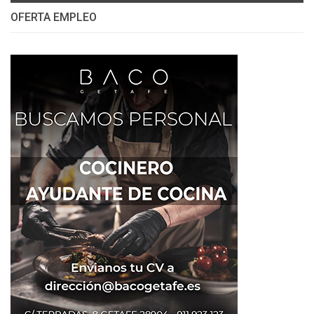
OFERTA EMPLEO