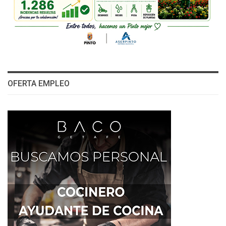
OFERTA EMPLEO