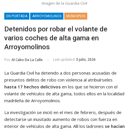
Imagen de la Guardia Civil
EN PORTADA
ARROYOMOLINOS
MUNICIPIOS
Detenidos por robar el volante de
varios coches de alta gama en
Arroyomolinos
Last updated
3 julio, 2026
Por
Al Cabo De La Calle
La Guardia Civil ha detenido a dos personas acusadas de
presuntos delitos de robo con violencia al atribuírseles
hasta 17 hechos delictivos
en los que se hicieron con el
volante de vehículos de alta gama, todos ellos en la localidad
madrileña de Arroyomolinos.
La investigación se inició en el mes de febrero, después de
detectarse un inusitado aumento de robos con fuerza en
interior de vehículos de alta gama. Allí los ladrones
se hacían