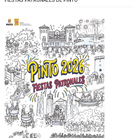
FIESTAS PATRONALES DE PINTO