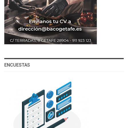
ENCUESTAS