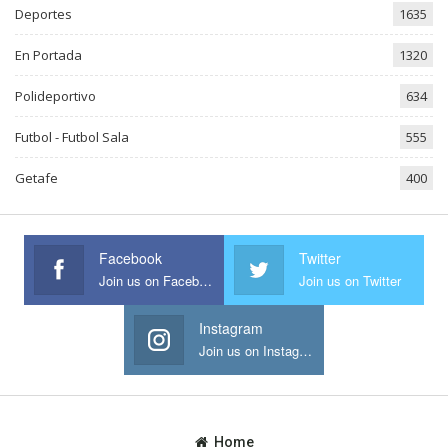
Deportes
1635
En Portada
1320
Polideportivo
634
Futbol - Futbol Sala
555
Getafe
400
Facebook
Twitter
Join us on Facebook
Join us on Twitter
Instagram
Join us on Instagram
Home