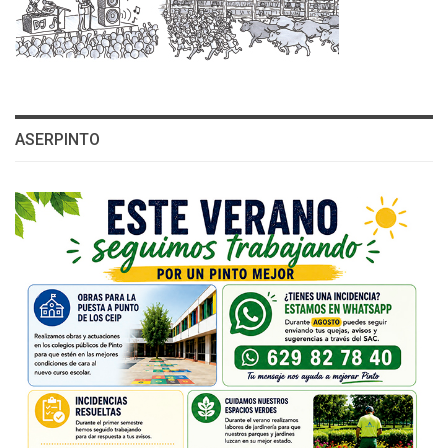
ASERPINTO