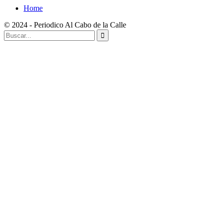
Home
© 2024 - Periodico Al Cabo de la Calle