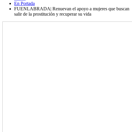
En Portada
FUENLABRADA| Renuevan el apoyo a mujeres que buscan
salir de la prostitución y recuperar su vida