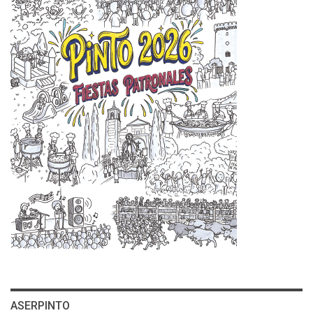
ASERPINTO