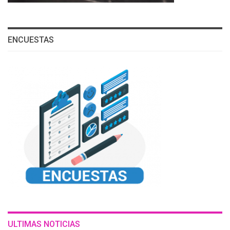
ENCUESTAS
ULTIMAS NOTICIAS