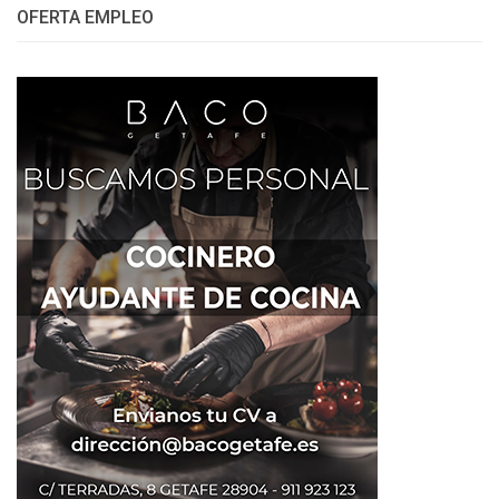
OFERTA EMPLEO