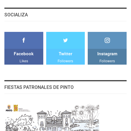
SOCIALIZA
Facebook
Twitter
Instagram
Likes
Followers
Followers
FIESTAS PATRONALES DE PINTO