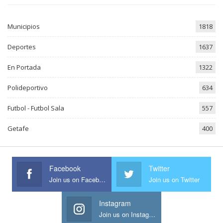
Municipios
1818
Deportes
1637
En Portada
1322
Polideportivo
634
Futbol - Futbol Sala
557
Getafe
400
Facebook
Twitter
Join us on Facebook
Join us on Twitter
Instagram
Join us on Instagram