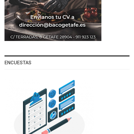
ENCUESTAS