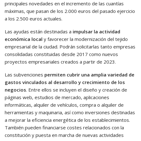
principales novedades en el incremento de las cuantías
máximas, que pasan de los 2.000 euros del pasado ejercicio
a los 2.500 euros actuales.
Las ayudas están destinadas a
impulsar la actividad
económica local
y favorecer la modernización del tejido
empresarial de la ciudad. Podrán solicitarlas tanto empresas
consolidadas constituidas desde 2017 como nuevos
proyectos empresariales creados a partir de 2023.
Las subvenciones
permiten cubrir una amplia variedad de
gastos vinculados al desarrollo y crecimiento de los
negocios
. Entre ellos se incluyen el diseño y creación de
páginas web, estudios de mercado, aplicaciones
informáticas, alquiler de vehículos, compra o alquiler de
herramientas y maquinaria, así como inversiones destinadas
a mejorar la eficiencia energética de los establecimientos.
También pueden financiarse costes relacionados con la
constitución y puesta en marcha de nuevas actividades