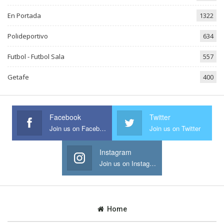
En Portada
1322
Polideportivo
634
Futbol - Futbol Sala
557
Getafe
400
Facebook
Twitter
Join us on Facebook
Join us on Twitter
Instagram
Join us on Instagram
Home