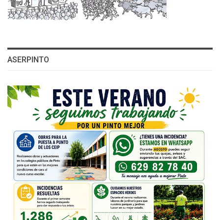
ASERPINTO