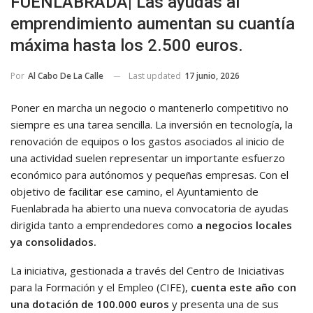
FUENLABRADA| Las ayudas al
emprendimiento aumentan su cuantía
máxima hasta los 2.500 euros.
Last updated
17 junio, 2026
Por
Al Cabo De La Calle
Poner en marcha un negocio o mantenerlo competitivo no
siempre es una tarea sencilla. La inversión en tecnología, la
renovación de equipos o los gastos asociados al inicio de
una actividad suelen representar un importante esfuerzo
económico para autónomos y pequeñas empresas. Con el
objetivo de facilitar ese camino, el Ayuntamiento de
Fuenlabrada ha abierto una nueva convocatoria de ayudas
dirigida tanto a emprendedores como
a negocios locales
ya consolidados.
La iniciativa, gestionada a través del Centro de Iniciativas
para la Formación y el Empleo (CIFE),
cuenta este año con
una dotación de 100.000 euros
y presenta una de sus