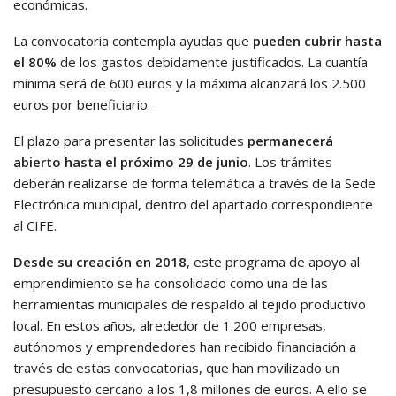
económicas.
La convocatoria contempla ayudas que
pueden cubrir hasta
el 80%
de los gastos debidamente justificados. La cuantía
mínima será de 600 euros y la máxima alcanzará los 2.500
euros por beneficiario.
El plazo para presentar las solicitudes
permanecerá
abierto hasta el próximo 29 de junio
. Los trámites
deberán realizarse de forma telemática a través de la Sede
Electrónica municipal, dentro del apartado correspondiente
al CIFE.
Desde su creación en 2018
, este programa de apoyo al
emprendimiento se ha consolidado como una de las
herramientas municipales de respaldo al tejido productivo
local. En estos años, alrededor de 1.200 empresas,
autónomos y emprendedores han recibido financiación a
través de estas convocatorias, que han movilizado un
presupuesto cercano a los 1,8 millones de euros. A ello se