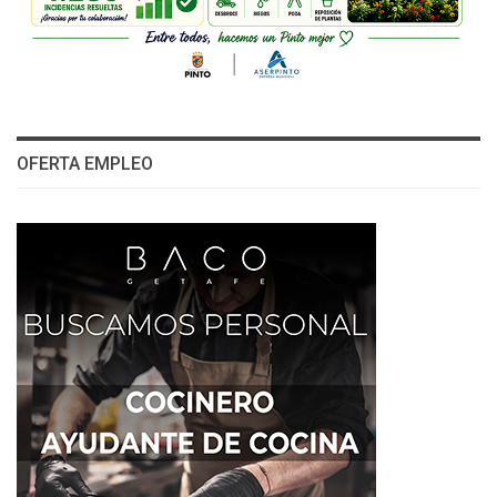
OFERTA EMPLEO