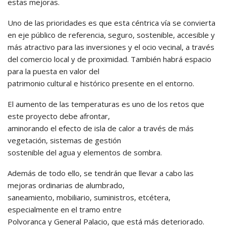
estas mejoras.
Uno de las prioridades es que esta céntrica vía se convierta
en eje público de referencia, seguro, sostenible, accesible y
más atractivo para las inversiones y el ocio vecinal, a través
del comercio local y de proximidad. También habrá espacio
para la puesta en valor del
patrimonio cultural e histórico presente en el entorno.
El aumento de las temperaturas es uno de los retos que
este proyecto debe afrontar,
aminorando el efecto de isla de calor a través de más
vegetación, sistemas de gestión
sostenible del agua y elementos de sombra.
Además de todo ello, se tendrán que llevar a cabo las
mejoras ordinarias de alumbrado,
saneamiento, mobiliario, suministros, etcétera,
especialmente en el tramo entre
Polvoranca y General Palacio, que está más deteriorado.