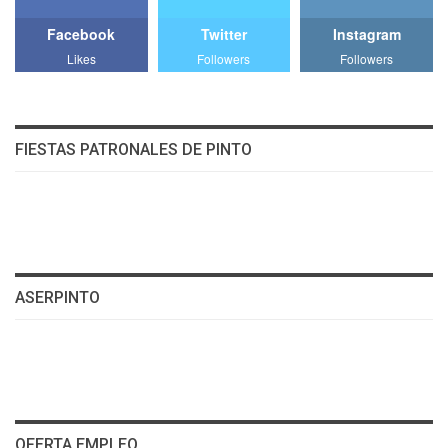
Facebook
Twitter
Instagram
Likes
Followers
Followers
FIESTAS PATRONALES DE PINTO
ASERPINTO
OFERTA EMPLEO