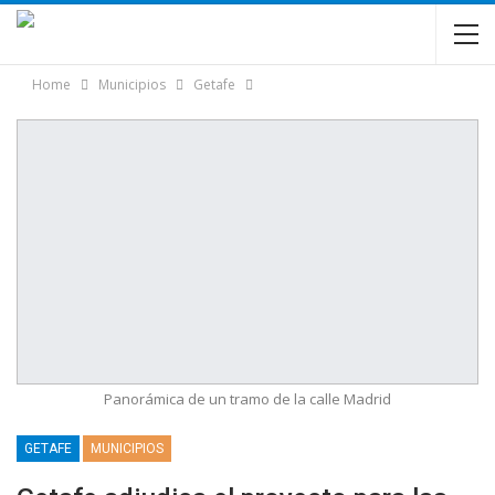
Home
Municipios
Getafe
Panorámica de un tramo de la calle Madrid
GETAFE
MUNICIPIOS