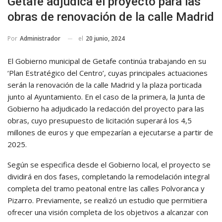
Getafe adjudica el proyecto para las
obras de renovación de la calle Madrid
el
20 junio, 2024
Por
Administrador
El Gobierno municipal de Getafe continúa trabajando en su
‘Plan Estratégico del Centro’, cuyas principales actuaciones
serán la renovación de la calle Madrid y la plaza porticada
junto al Ayuntamiento. En el caso de la primera, la Junta de
Gobierno ha adjudicado la redacción del proyecto para las
obras, cuyo presupuesto de licitación superará los 4,5
millones de euros y que empezarían a ejecutarse a partir de
2025.
Según se especifica desde el Gobierno local, el proyecto se
dividirá en dos fases, completando la remodelación integral
completa del tramo peatonal entre las calles Polvoranca y
Pizarro. Previamente, se realizó un estudio que permitiera
ofrecer una visión completa de los objetivos a alcanzar con