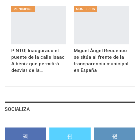
MUNICIPIOS
MUNICIPIOS
PINTO| Inaugurado el
Miguel Ángel Recuenco
puente de la calle Isaac
se sitúa al frente de la
Albéniz que permitirá
transparencia municipal
desviar de la…
en España
SOCIALIZA