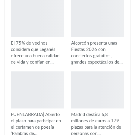
El 75% de vecinos
Alcorcón presenta unas
considera que Leganés
Fiestas 2026 con
ofrece una buena calidad
conciertos gratuitos,
de vida y confían en…
grandes espectáculos de…
FUENLABRADA| Abierto
Madrid destina 6,8
el plazo para participar en
millones de euros a 179
el certamen de poesía
plazas para la atención de
‘Palabras de…
personas con…