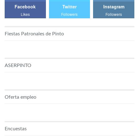
Facebook
Twitter
Instagram
Likes
Followers
Followers
Fiestas Patronales de Pinto
ASERPINTO
Oferta empleo
Encuestas