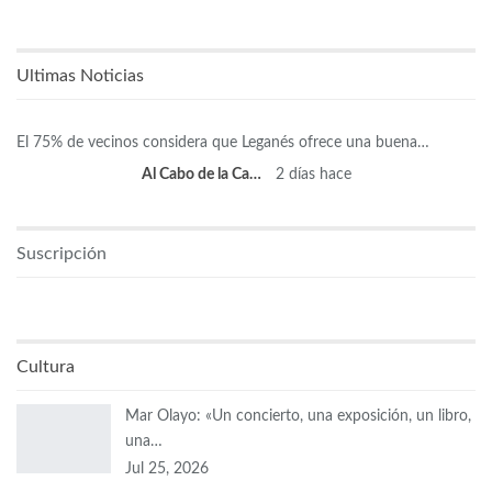
Ultimas Noticias
El 75% de vecinos considera que Leganés ofrece una buena…
Al Cabo de la Calle
2 días hace
Suscripción
Cultura
Mar Olayo: «Un concierto, una exposición, un libro,
una…
Jul 25, 2026