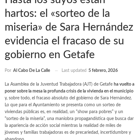
hartos: el «sorteo de la
miseria» de Sara Hernández
evidencia el fracaso de su
gobierno en Getafe
Last updated
5 febrero, 2026
Por
Al Cabo De La Calle
La Asamblea de la Juventud Trabajadora (AJT) de Getafe
ha vuelto a
poner sobre la mesa la profunda crisis de la vivienda en el municipio
y, sobre todo, el fracaso absoluto del gobierno de Sara Hernández.
Lo que para el Ayuntamiento se presenta como un sorteo de
viviendas públicas es, en realidad, un “show para pobres” y un
“sorteo de la miseria”, una maniobra propagandística que busca dar
la apariencia de acción social mientras la realidad de miles de
jóvenes y familias trabajadoras es de precariedad, incertidumbre y
abandono.