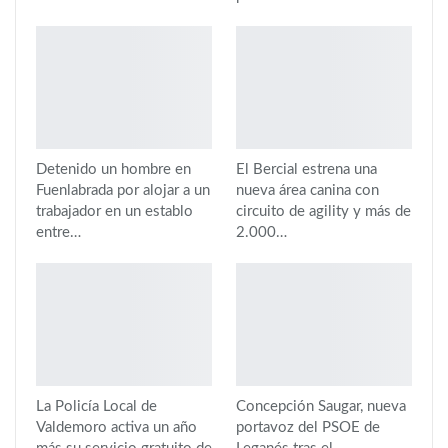
Detenido un hombre en
El Bercial estrena una
Fuenlabrada por alojar a un
nueva área canina con
trabajador en un establo
circuito de agility y más de
entre…
2.000…
La Policía Local de
Concepción Saugar, nueva
Valdemoro activa un año
portavoz del PSOE de