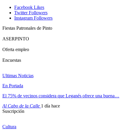
Facebook
Likes
Twitter
Followers
Instagram
Followers
Fiestas Patronales de Pinto
ASERPINTO
Oferta empleo
Encuestas
Ultimas Noticias
En Portada
El 75% de vecinos considera que Leganés ofrece una buena…
Al Cabo de la Calle
1 día hace
Suscripción
Cultura