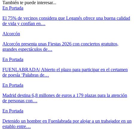
También te puede interesar...
En Portada
El 75% de vecinos considera que Leganés ofrece una buena calidad
de vida y confían en…
Alcorcón
Alcorcón presenta unas Fiestas 2026 con conciertos gratuitos,
grandes espectáculos de…
En Portada
FUENLABRADA| Abierto el plazo para participar en el certamen
de poesía ‘Palabras de…
En Portada
Madrid destina 6,8 millones de euros a 179 plazas para la atención
de personas con…
En Portada
Detenido un hombre en Fuenlabrada por alojar a un trabajador en un
establo entre…