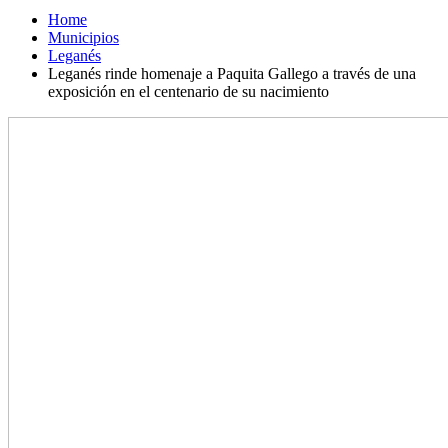
Home
Municipios
Leganés
Leganés rinde homenaje a Paquita Gallego a través de una
exposición en el centenario de su nacimiento