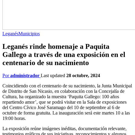
Leganés
Municipios
Leganés rinde homenaje a Paquita
Gallego a través de una exposición en el
centenario de su nacimiento
Por
administrador
Last updated
28 octubre, 2024
Coincidiendo con el centenario de su nacimiento, la Junta Municipal
de Distrito de San Nicasio, en colaboración con la Concejalía de
Cultura, ha organizado la muestra ‘Paquita Gallego: 100 años
repartiendo amor’, que se podrá visitar en la Sala de exposiciones
del Centro Cívico José Saramago del 10 de septiembre al 6 de
octubre de forma gratuita. La inauguración será este martes 10 a las
19:00 horas.
La exposición reúne imágenes inéditas, documentación relevante,
testimonios gráficos de sus iniciativas, reconocimientos y algunos