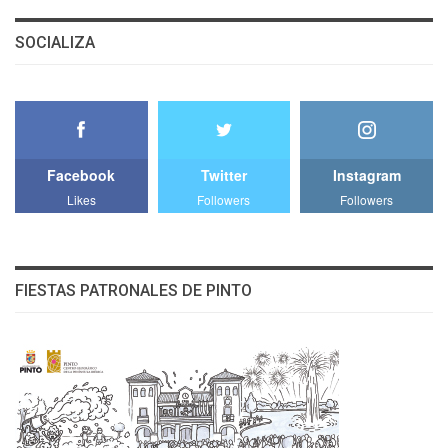
SOCIALIZA
Facebook
Twitter
Instagram
Likes
Followers
Followers
FIESTAS PATRONALES DE PINTO