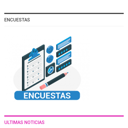
ENCUESTAS
ULTIMAS NOTICIAS