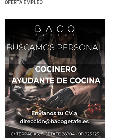
OFERTA EMPLEO