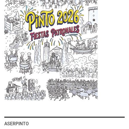
ASERPINTO