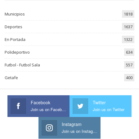
Municipios
1818
Deportes
1637
En Portada
1322
Polideportivo
634
Futbol - Futbol Sala
557
Getafe
400
Facebook
Twitter
Join us on Facebook
Join us on Twitter
Instagram
Join us on Instagram