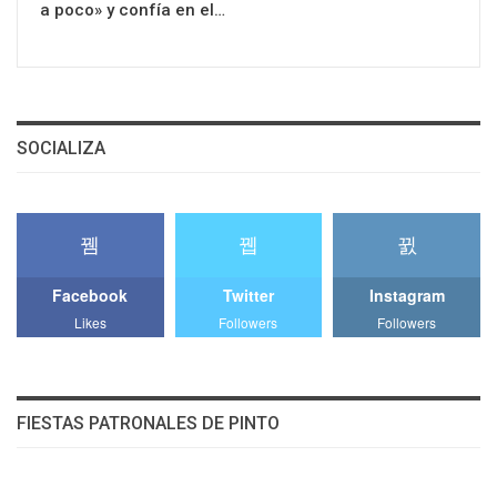
a poco» y confía en el…
SOCIALIZA
Facebook
Twitter
Instagram
Likes
Followers
Followers
FIESTAS PATRONALES DE PINTO