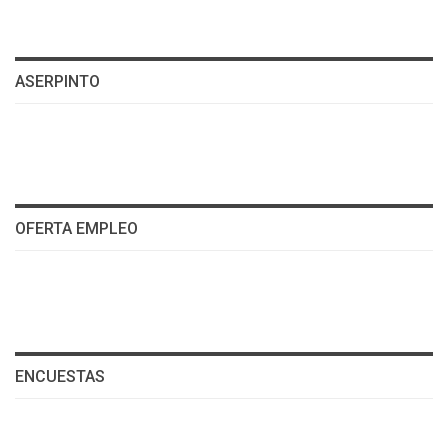
ASERPINTO
OFERTA EMPLEO
ENCUESTAS