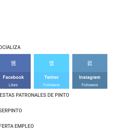
OCIALIZA
Facebook
Twitter
Instagram
Likes
Followers
Followers
IESTAS PATRONALES DE PINTO
SERPINTO
FERTA EMPLEO