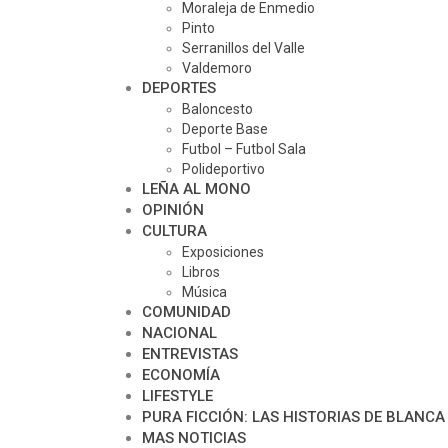
Moraleja de Enmedio
Pinto
Serranillos del Valle
Valdemoro
DEPORTES
Baloncesto
Deporte Base
Futbol – Futbol Sala
Polideportivo
LEÑA AL MONO
OPINIÓN
CULTURA
Exposiciones
Libros
Música
COMUNIDAD
NACIONAL
ENTREVISTAS
ECONOMÍA
LIFESTYLE
PURA FICCIÓN: LAS HISTORIAS DE BLANCA
MAS NOTICIAS