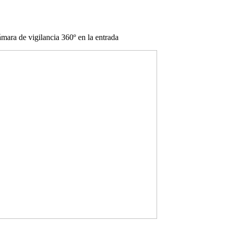
ara de vigilancia 360º en la entrada