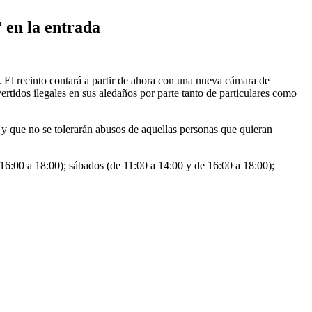
 en la entrada
. El recinto contará a partir de ahora con una nueva cámara de
ertidos ilegales en sus aledaños por parte tanto de particulares como
 y que no se tolerarán abusos de aquellas personas que quieran
e 16:00 a 18:00); sábados (de 11:00 a 14:00 y de 16:00 a 18:00);