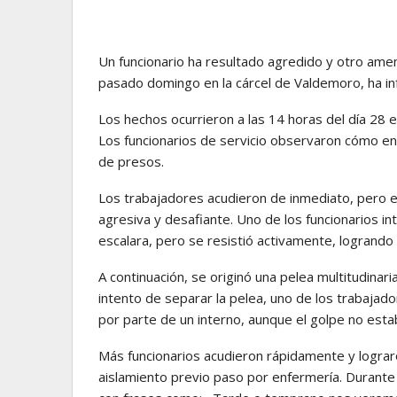
Un funcionario ha resultado agredido y otro ame
pasado domingo en la cárcel de Valdemoro, ha in
Los hechos ocurrieron a las 14 horas del día 28 e
Los funcionarios de servicio observaron cómo en 
de presos.
Los trabajadores acudieron de inmediato, pero e
agresiva y desafiante. Uno de los funcionarios int
escalara, pero se resistió activamente, logrando 
A continuación, se originó una pelea multitudinar
intento de separar la pelea, uno de los trabajado
por parte de un interno, aunque el golpe no estab
Más funcionarios acudieron rápidamente y lograron 
aislamiento previo paso por enfermería. Durante 