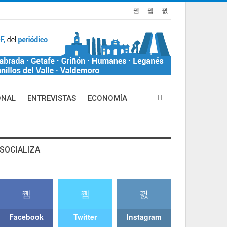
ONAL
ENTREVISTAS
ECONOMÍA
SOCIALIZA
Facebook
Twitter
Instagram