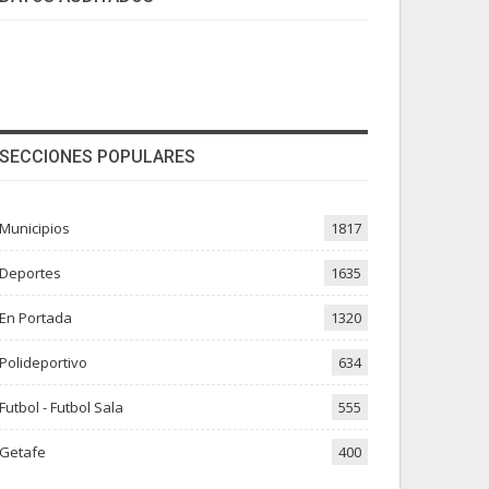
SECCIONES POPULARES
Municipios
1817
Deportes
1635
En Portada
1320
Polideportivo
634
Futbol - Futbol Sala
555
Getafe
400