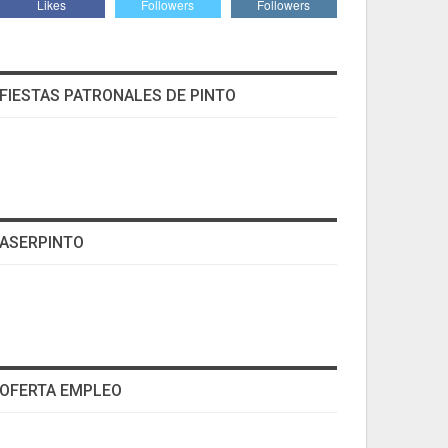
Likes
Followers
Followers
FIESTAS PATRONALES DE PINTO
ASERPINTO
OFERTA EMPLEO