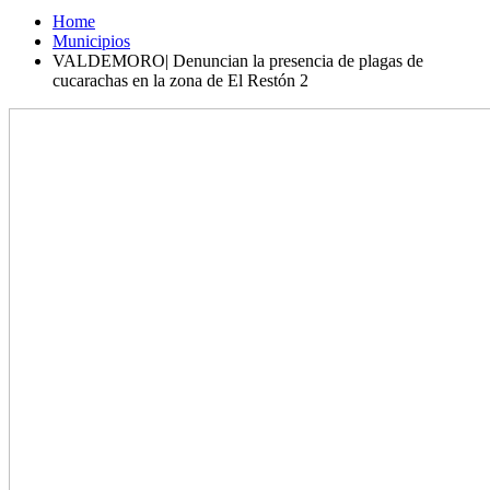
Home
Municipios
VALDEMORO| Denuncian la presencia de plagas de
cucarachas en la zona de El Restón 2