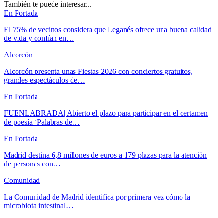
También te puede interesar...
En Portada
El 75% de vecinos considera que Leganés ofrece una buena calidad
de vida y confían en…
Alcorcón
Alcorcón presenta unas Fiestas 2026 con conciertos gratuitos,
grandes espectáculos de…
En Portada
FUENLABRADA| Abierto el plazo para participar en el certamen
de poesía ‘Palabras de…
En Portada
Madrid destina 6,8 millones de euros a 179 plazas para la atención
de personas con…
Comunidad
La Comunidad de Madrid identifica por primera vez cómo la
microbiota intestinal…