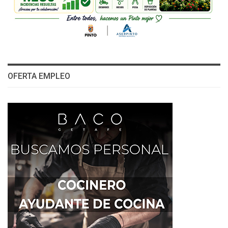
OFERTA EMPLEO