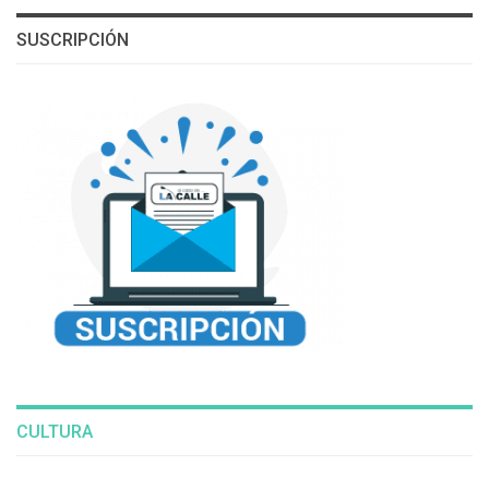
SUSCRIPCIÓN
CULTURA