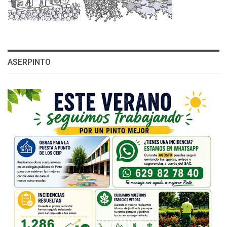
ASERPINTO