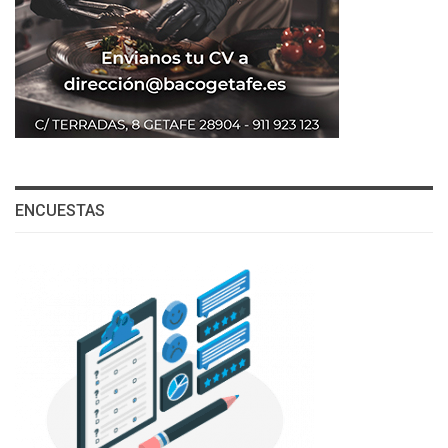
ENCUESTAS