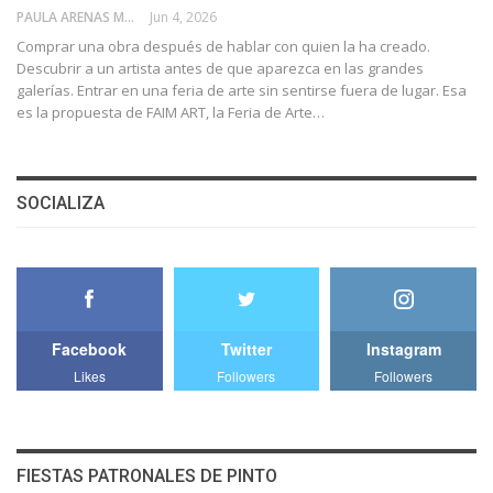
PAULA ARENAS MARTÍN ABRIL
Jun 4, 2026
Comprar una obra después de hablar con quien la ha creado.
Descubrir a un artista antes de que aparezca en las grandes
galerías. Entrar en una feria de arte sin sentirse fuera de lugar. Esa
es la propuesta de FAIM ART, la Feria de Arte…
SOCIALIZA
Facebook
Twitter
Instagram
Likes
Followers
Followers
FIESTAS PATRONALES DE PINTO