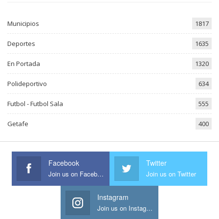
Municipios
1817
Deportes
1635
En Portada
1320
Polideportivo
634
Futbol - Futbol Sala
555
Getafe
400
Facebook
Twitter
Join us on Facebook
Join us on Twitter
Instagram
Join us on Instagram