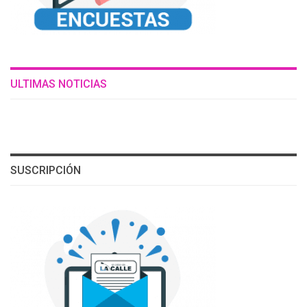
ULTIMAS NOTICIAS
SUSCRIPCIÓN