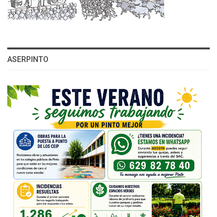
ASERPINTO