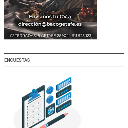
ENCUESTAS