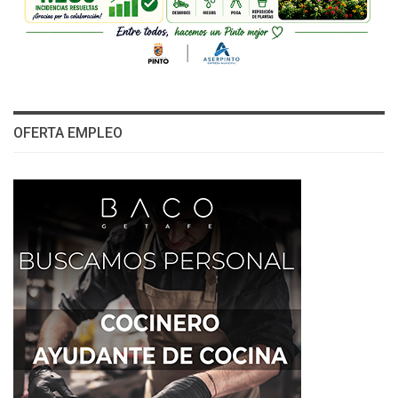
OFERTA EMPLEO