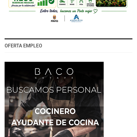
OFERTA EMPLEO