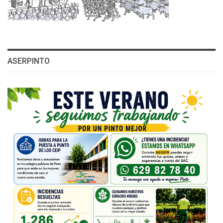
ASERPINTO