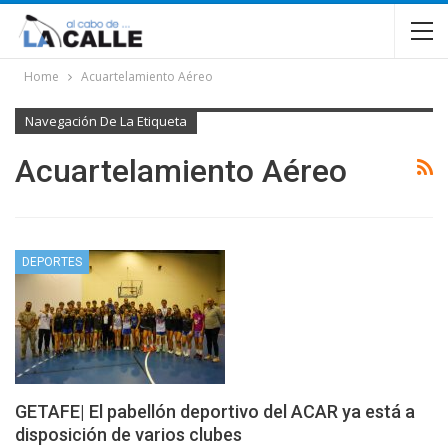
Home
Acuartelamiento Aéreo
Navegación De La Etiqueta
Acuartelamiento Aéreo
DEPORTES
GETAFE| El pabellón deportivo del ACAR ya está a
disposición de varios clubes