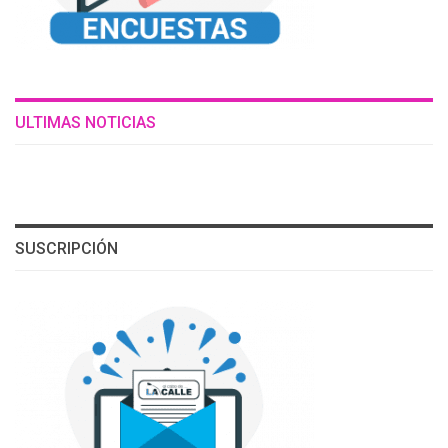
ULTIMAS NOTICIAS
SUSCRIPCIÓN