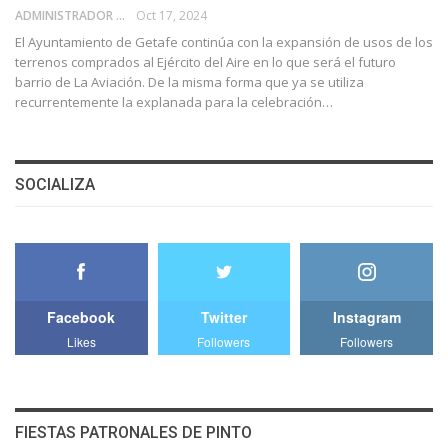
ADMINISTRADOR
Oct 17, 2024
El Ayuntamiento de Getafe continúa con la expansión de usos de los
terrenos comprados al Ejército del Aire en lo que será el futuro
barrio de La Aviación. De la misma forma que ya se utiliza
recurrentemente la explanada para la celebración…
SOCIALIZA
Facebook
Twitter
Instagram
Likes
Followers
Followers
FIESTAS PATRONALES DE PINTO