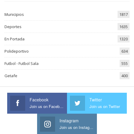
Municipios
1817
Deportes
1635
En Portada
1320
Polideportivo
634
Futbol - Futbol Sala
555
Getafe
400
Facebook
Twitter
Join us on Facebook
Join us on Twitter
Instagram
Join us on Instagram