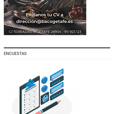
ENCUESTAS