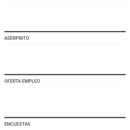
ASERPINTO
OFERTA EMPLEO
ENCUESTAS