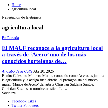
Home
agricultura local
Navegación de la etiqueta
agricultura local
En Portada
El MAUF reconoce a la agricultura local
a través de ‘Acero’ uno de los más
conocidos hortelanos de…
Al Cabo de la Calle
Abr 20, 2026
Benito Celestino Montero Martín, conocido como Acero, es junto a
la agricultura y la acelga fuenlabreña, el protagonista del nuevo
mural ‘Manos de Acero’ del artista Christian Saldaña Santos,
Christian Sasa es su nombre artístico. La…
Socializa
Facebook
Likes
Twitter
Followers