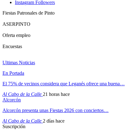
Instagram
Followers
Fiestas Patronales de Pinto
ASERPINTO
Oferta empleo
Encuestas
Ultimas Noticias
En Portada
El 75% de vecinos considera que Leganés ofrece una buena…
Al Cabo de la Calle
21 horas hace
Alcorcón
Alcorcón presenta unas Fiestas 2026 con conciertos…
Al Cabo de la Calle
2 días hace
Suscripción