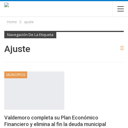
Home
ajuste
Navegación De La Etiqueta
Ajuste
MUNICIPIOS
Valdemoro completa su Plan Económico
Financiero y elimina al fin la deuda municipal