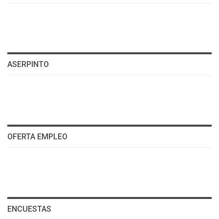
ASERPINTO
OFERTA EMPLEO
ENCUESTAS