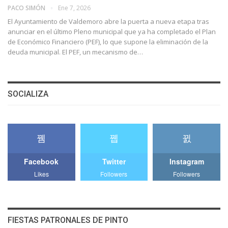
PACO SIMÓN
Ene 7, 2026
El Ayuntamiento de Valdemoro abre la puerta a nueva etapa tras
anunciar en el último Pleno municipal que ya ha completado el Plan
de Económico Financiero (PEF), lo que supone la eliminación de la
deuda municipal. El PEF, un mecanismo de…
SOCIALIZA
Facebook
Twitter
Instagram
Likes
Followers
Followers
FIESTAS PATRONALES DE PINTO