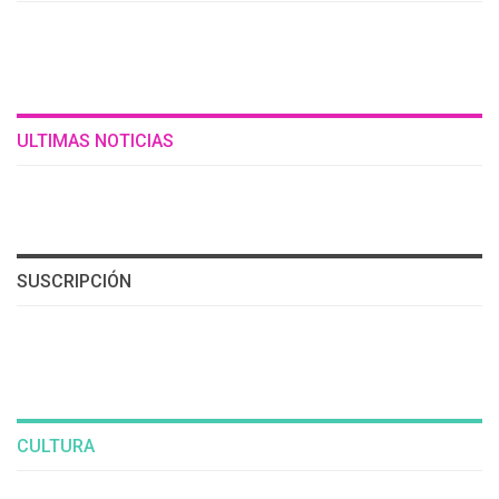
ULTIMAS NOTICIAS
SUSCRIPCIÓN
CULTURA