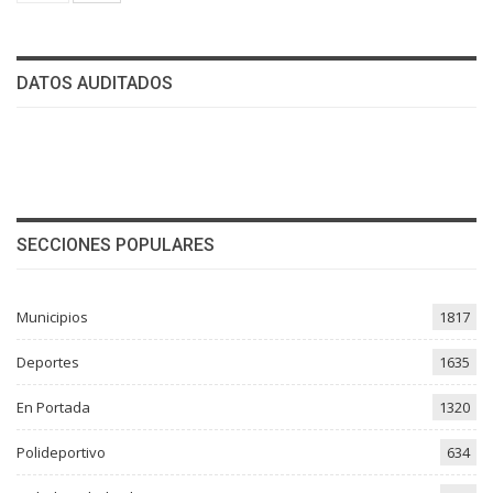
DATOS AUDITADOS
SECCIONES POPULARES
Municipios
1817
Deportes
1635
En Portada
1320
Polideportivo
634