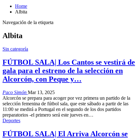
Home
Albita
Navegación de la etiqueta
Albita
Sin categoría
FÚTBOL SALA| Los Cantos se vestirá de
gala para el estreno de la selección en
Alcorcón, con Peque y…
Paco Simón
Mar 13, 2025
Alcorcón se prepara para acoger por vez primera un partido de la
selección femenina de fútbol sala, que este sábado a partir de las
11:00 se medirá a Portugal en el segundo de los dos partidos
preparatorios -el primero será este jueves en…
Deportes
FÚTBOL SALA| El Arriva Alcorcón se