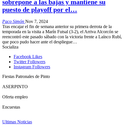
sobrepone a las bajas y mantiene su
puesto de playoff por el…
Paco Simón
Nov 7, 2024
Tras encajar el fin de semana anterior su primera derrota de la
temporada en la visita a Marín Futsal (3-2), el Arriva Alcorcón se
reencontró este pasado sábado con la victoria frente a Laínco Rubí,
que poco pudo hacer ante el despliegue…
Socializa
Facebook
Likes
Twitter
Followers
Instagram
Followers
Fiestas Patronales de Pinto
ASERPINTO
Oferta empleo
Encuestas
Ultimas Noticias