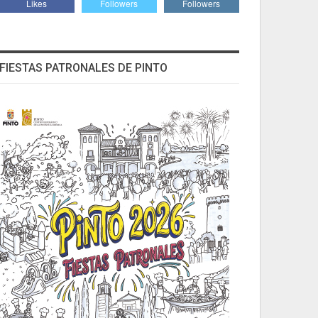
Likes
Followers
Followers
FIESTAS PATRONALES DE PINTO