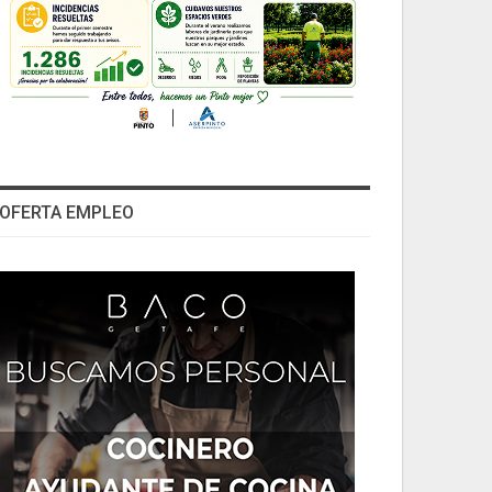
OFERTA EMPLEO