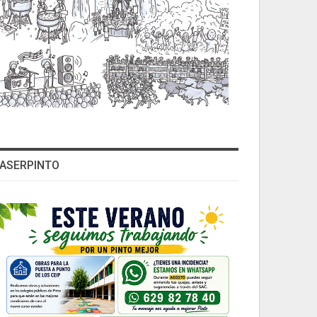
ASERPINTO