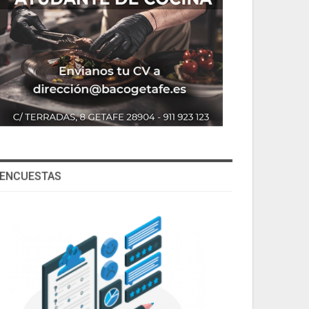
ENCUESTAS