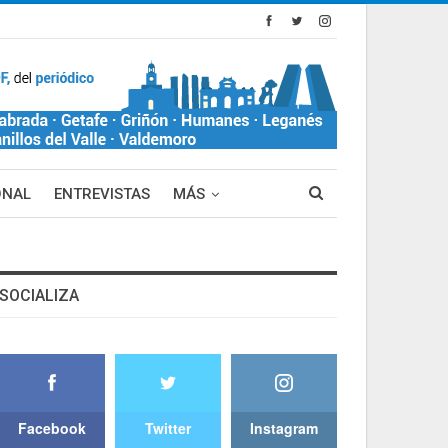
ONAL
ENTREVISTAS
MÁS
SOCIALIZA
Facebook
Twitter
Instagram