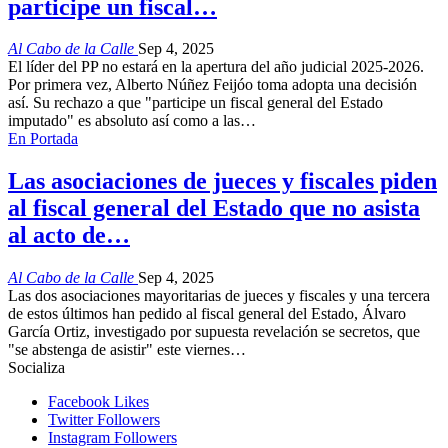
participe un fiscal…
Al Cabo de la Calle
Sep 4, 2025
El líder del PP no estará en la apertura del año judicial 2025-2026.
Por primera vez, Alberto Núñez Feijóo toma adopta una decisión
así. Su rechazo a que "participe un fiscal general del Estado
imputado" es absoluto así como a las…
En Portada
Las asociaciones de jueces y fiscales piden
al fiscal general del Estado que no asista
al acto de…
Al Cabo de la Calle
Sep 4, 2025
Las dos asociaciones mayoritarias de jueces y fiscales y una tercera
de estos últimos han pedido al fiscal general del Estado, Álvaro
García Ortiz, investigado por supuesta revelación se secretos, que
"se abstenga de asistir" este viernes…
Socializa
Facebook
Likes
Twitter
Followers
Instagram
Followers