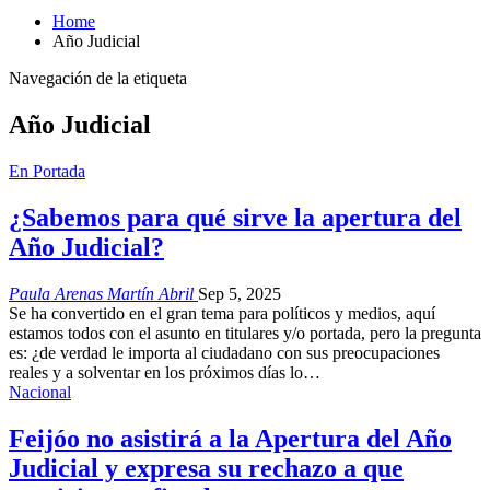
Home
Año Judicial
Navegación de la etiqueta
Año Judicial
En Portada
¿Sabemos para qué sirve la apertura del
Año Judicial?
Paula Arenas Martín Abril
Sep 5, 2025
Se ha convertido en el gran tema para políticos y medios, aquí
estamos todos con el asunto en titulares y/o portada, pero la pregunta
es: ¿de verdad le importa al ciudadano con sus preocupaciones
reales y a solventar en los próximos días lo…
Nacional
Feijóo no asistirá a la Apertura del Año
Judicial y expresa su rechazo a que