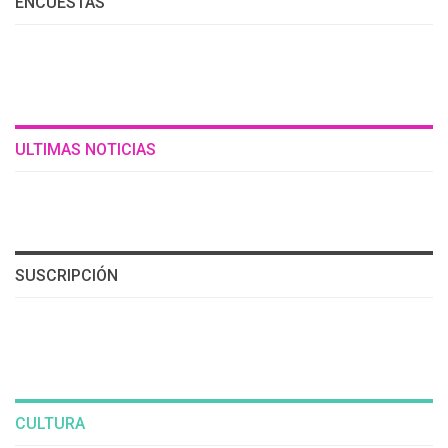
ENCUESTAS
ULTIMAS NOTICIAS
SUSCRIPCIÓN
CULTURA