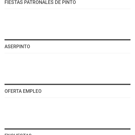
FIESTAS PATRONALES DE PINTO
ASERPINTO
OFERTA EMPLEO