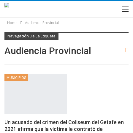
Home
Audiencia Provincial
Navegación De La Etiqueta
Audiencia Provincial
MUNICIPIOS
Un acusado del crimen del Coliseum del Getafe en
2021 afirma que la víctima le contrató de