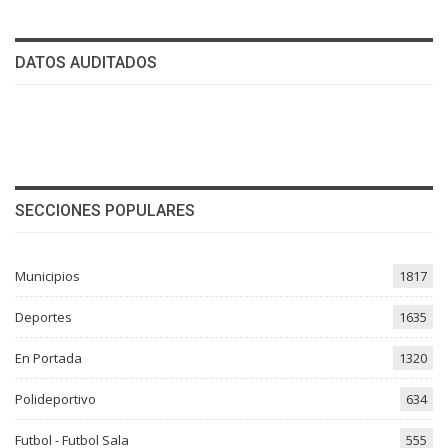
DATOS AUDITADOS
SECCIONES POPULARES
Municipios
1817
Deportes
1635
En Portada
1320
Polideportivo
634
Futbol - Futbol Sala
555