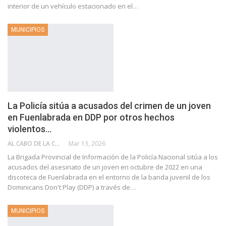
interior de un vehículo estacionado en el…
MUNICIPIOS
La Policía sitúa a acusados del crimen de un joven
en Fuenlabrada en DDP por otros hechos
violentos…
AL CABO DE LA CALLE
Mar 13, 2026
La Brigada Provincial de Información de la Policía Nacional sitúa a los
acusados del asesinato de un joven en octubre de 2022 en una
discoteca de Fuenlabrada en el entorno de la banda juvenil de los
Dominicans Don't Play (DDP) a través de…
MUNICIPIOS