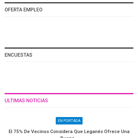
OFERTA EMPLEO
ENCUESTAS
ULTIMAS NOTICIAS
EN PORTADA
El 75% De Vecinos Considera Que Leganés Ofrece Una