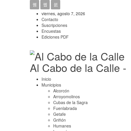
viernes, agosto 7, 2026
Contacto
Suscripciones
Encuestas
Ediciones PDF
Al Cabo de la Calle -
Inicio
Municipios
Alcorcón
Arroyomolinos
Cubas de la Sagra
Fuenlabrada
Getafe
Griñón
Humanes