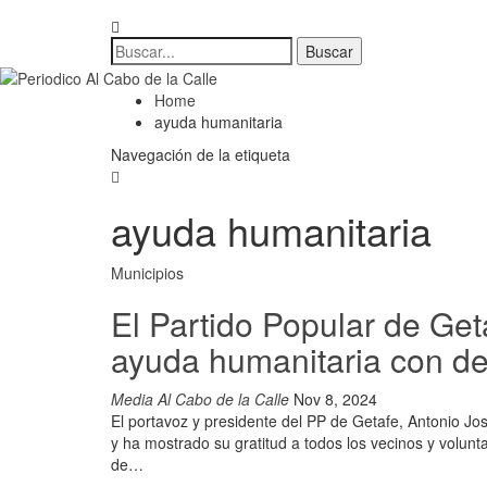
Home
ayuda humanitaria
Navegación de la etiqueta
ayuda humanitaria
Municipios
El Partido Popular de Get
ayuda humanitaria con de
Media Al Cabo de la Calle
Nov 8, 2024
El portavoz y presidente del PP de Getafe, Antonio Jo
y ha mostrado su gratitud a todos los vecinos y volun
de…