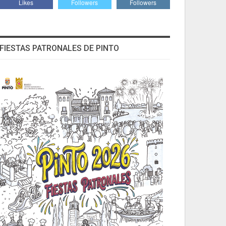
Likes
Followers
Followers
FIESTAS PATRONALES DE PINTO