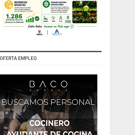
OFERTA EMPLEO