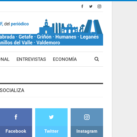
ONAL
ENTREVISTAS
ECONOMÍA
SOCIALIZA
Facebook
Twitter
Instagram