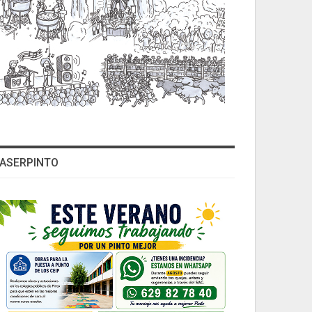
ASERPINTO