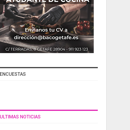
ENCUESTAS
ULTIMAS NOTICIAS