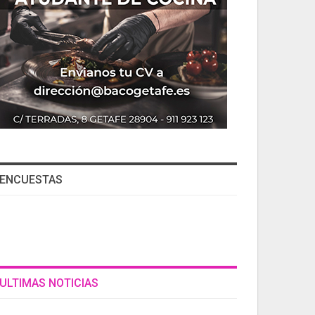
ENCUESTAS
ULTIMAS NOTICIAS