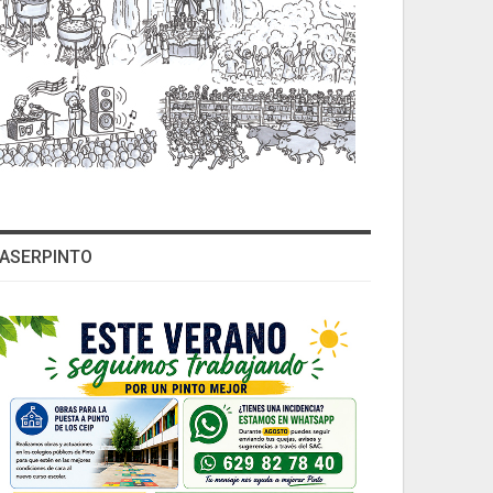
ASERPINTO