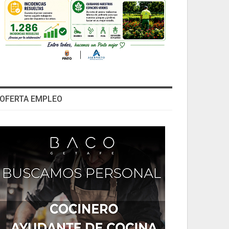
OFERTA EMPLEO