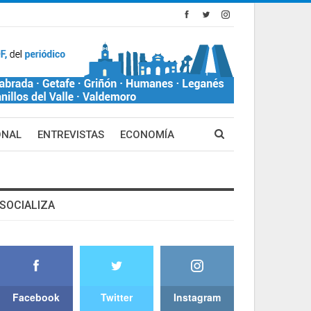
ONAL
ENTREVISTAS
ECONOMÍA
SOCIALIZA
Facebook
Twitter
Instagram