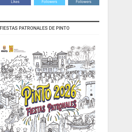
Likes
Followers
Followers
FIESTAS PATRONALES DE PINTO