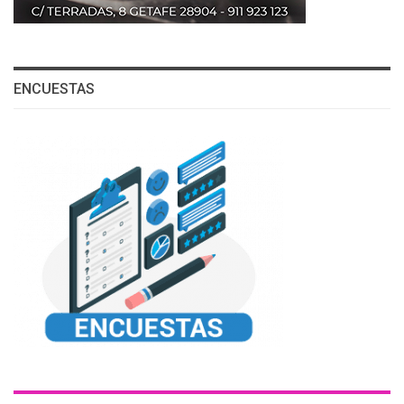
ENCUESTAS