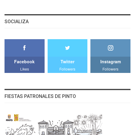
SOCIALIZA
Facebook
Twitter
Instagram
Likes
Followers
Followers
FIESTAS PATRONALES DE PINTO