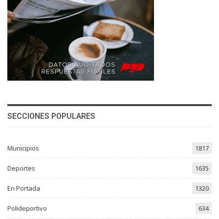
SECCIONES POPULARES
Municipios
1817
Deportes
1635
En Portada
1320
Polideportivo
634