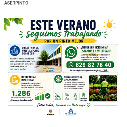
ASERPINTO