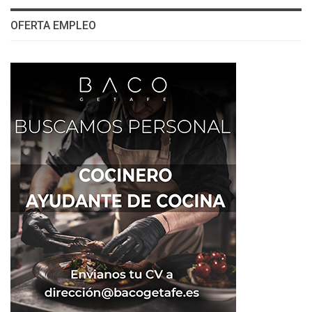
OFERTA EMPLEO