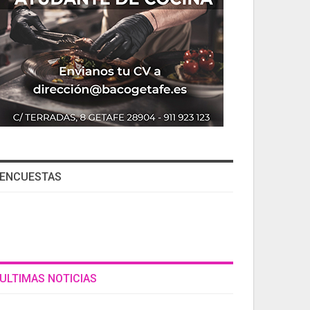
ENCUESTAS
ULTIMAS NOTICIAS