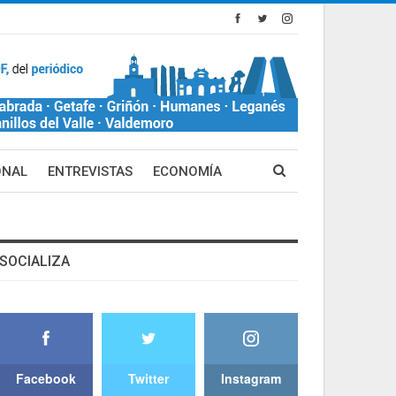
ONAL
ENTREVISTAS
ECONOMÍA
SOCIALIZA
Facebook
Twitter
Instagram