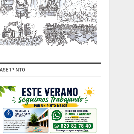
ASERPINTO