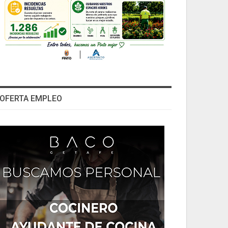
OFERTA EMPLEO