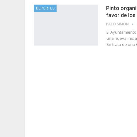
Pinto organi
DEPORTES
favor de los
PACO SIMÓN
El Ayuntamiento 
una nueva inicia
Se trata de una 