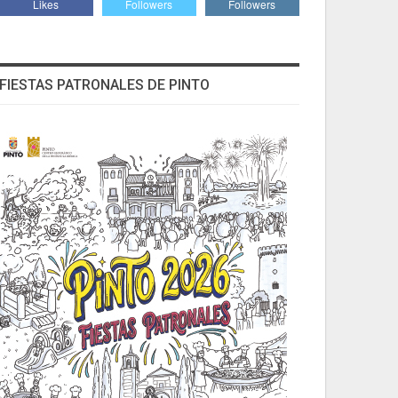
Likes
Followers
Followers
FIESTAS PATRONALES DE PINTO