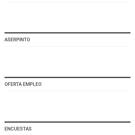
ASERPINTO
OFERTA EMPLEO
ENCUESTAS