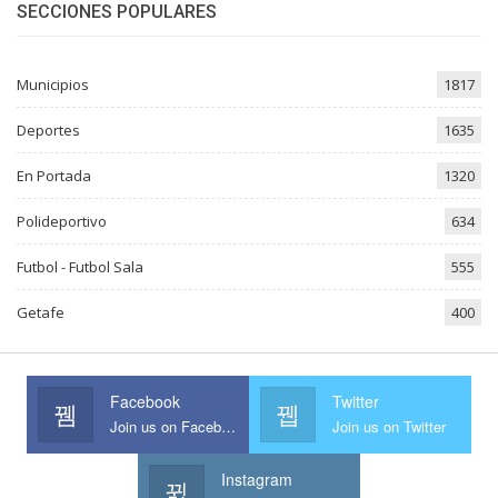
SECCIONES POPULARES
Municipios
1817
Deportes
1635
En Portada
1320
Polideportivo
634
Futbol - Futbol Sala
555
Getafe
400
Facebook
Twitter
Join us on Facebook
Join us on Twitter
Instagram