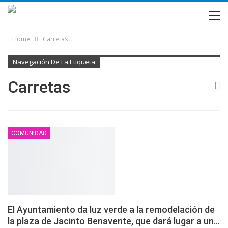
Home
Carretas
Navegación De La Etiqueta
Carretas
COMUNIDAD
El Ayuntamiento da luz verde a la remodelación de
la plaza de Jacinto Benavente, que dará lugar a un…