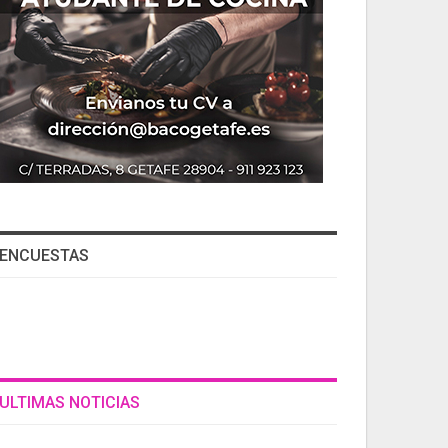
ENCUESTAS
ULTIMAS NOTICIAS