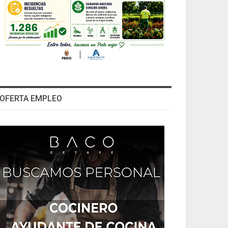
OFERTA EMPLEO