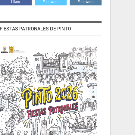
Likes
Followers
Followers
FIESTAS PATRONALES DE PINTO