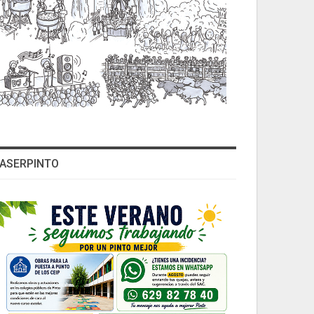
ASERPINTO