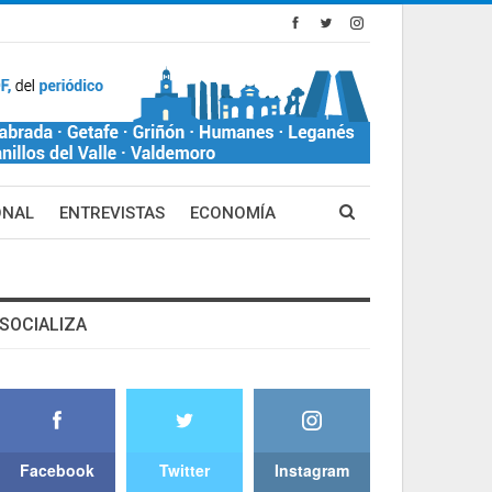
ONAL
ENTREVISTAS
ECONOMÍA
SOCIALIZA
Facebook
Twitter
Instagram