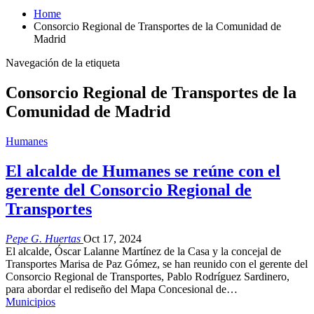
Home
Consorcio Regional de Transportes de la Comunidad de
Madrid
Navegación de la etiqueta
Consorcio Regional de Transportes de la
Comunidad de Madrid
Humanes
El alcalde de Humanes se reúne con el
gerente del Consorcio Regional de
Transportes
Pepe G. Huertas
Oct 17, 2024
El alcalde, Óscar Lalanne Martínez de la Casa y la concejal de
Transportes Marisa de Paz Gómez, se han reunido con el gerente del
Consorcio Regional de Transportes, Pablo Rodríguez Sardinero,
para abordar el rediseño del Mapa Concesional de…
Municipios