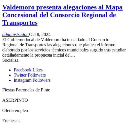
Valdemoro presenta alegaciones al Mapa
Concesional del Consorcio Regional de
Transportes
administrador
Oct 8, 2024
El Gobierno local de Valdemoro ha trasladado al Consorcio
Regional de Transportes las alegaciones que plantea el informe
elaborado por los servicios técnicos municipales surgido tras estudiar
detalladamente la propuesta inicial del…
Socializa
Facebook
Likes
Twitter
Followers
Instagram
Followers
Fiestas Patronales de Pinto
ASERPINTO
Oferta empleo
Encuestas