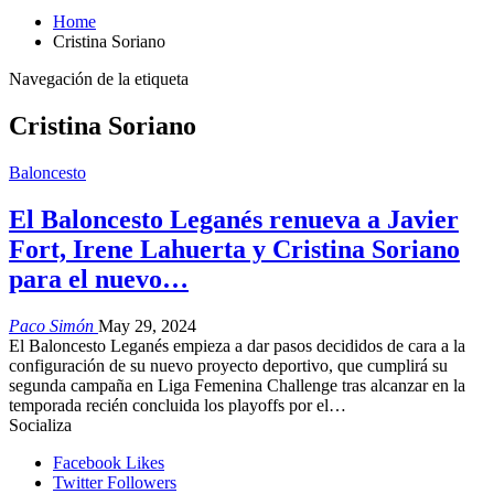
Home
Cristina Soriano
Navegación de la etiqueta
Cristina Soriano
Baloncesto
El Baloncesto Leganés renueva a Javier
Fort, Irene Lahuerta y Cristina Soriano
para el nuevo…
Paco Simón
May 29, 2024
El Baloncesto Leganés empieza a dar pasos decididos de cara a la
configuración de su nuevo proyecto deportivo, que cumplirá su
segunda campaña en Liga Femenina Challenge tras alcanzar en la
temporada recién concluida los playoffs por el…
Socializa
Facebook
Likes
Twitter
Followers