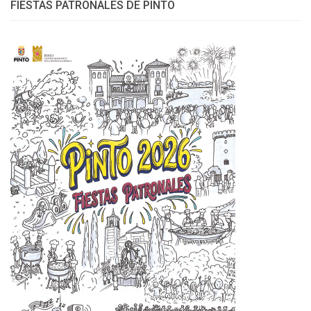
FIESTAS PATRONALES DE PINTO