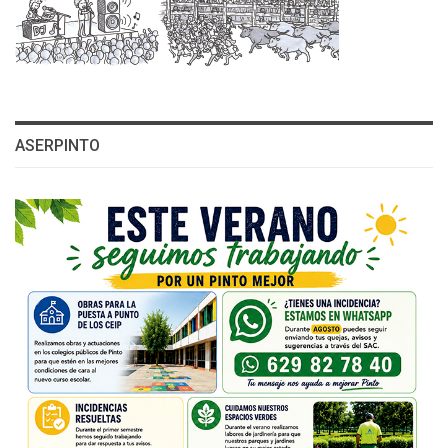
ASERPINTO