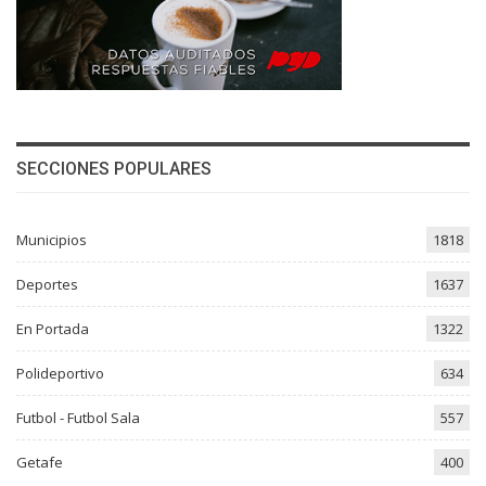
SECCIONES POPULARES
Municipios
1818
Deportes
1637
En Portada
1322
Polideportivo
634
Futbol - Futbol Sala
557
Getafe
400