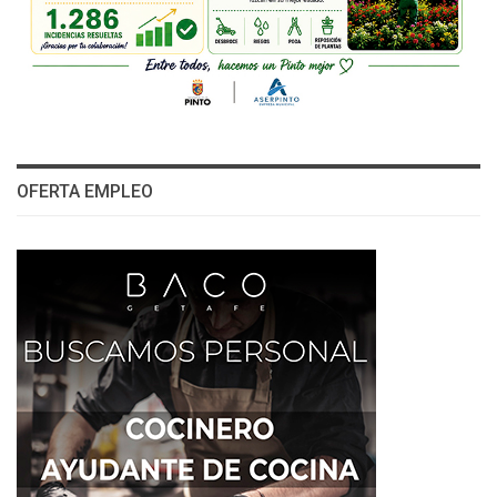
OFERTA EMPLEO