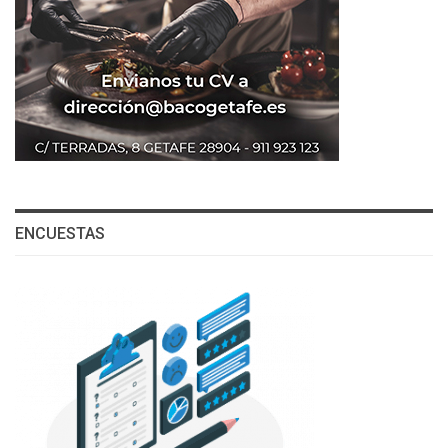
ENCUESTAS